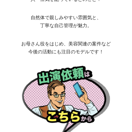
自然体で親しみやすい雰囲気と、
丁寧な自己管理が魅力。
お母さん役をはじめ、美容関連の案件など
今後の活動にも注目のモデルです！