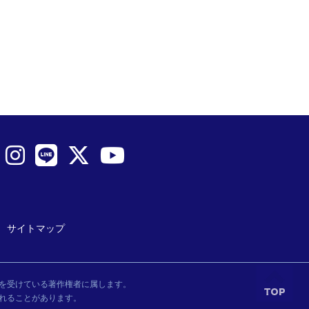
サイトマップ
を受けている著作権者に属します。
れることがあります。