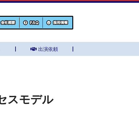
集
出演依頼
セスモデル