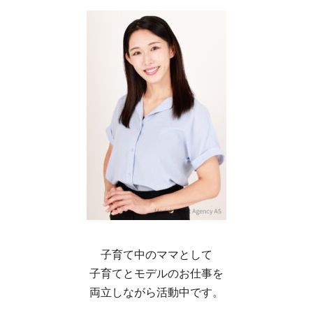
子育て中のママとして
子育てとモデルのお仕事を
両立しながら活動中です。