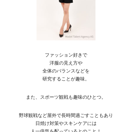
ファッション好きで
洋服の見え方や
全体のバランスなどを
研究することが趣味。
また、スポーツ観戦も趣味のひとつ。
野球観戦など屋外で長時間過ごすこともあり
日焼け対策やスキンケアには
人一倍気を配っているとのこと！