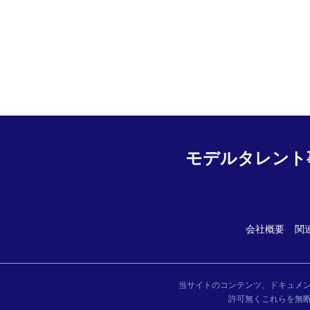
モデルタレント
会社概要
関
当サイトのコンテンツ、ドキュメ
許可無くこれらを無