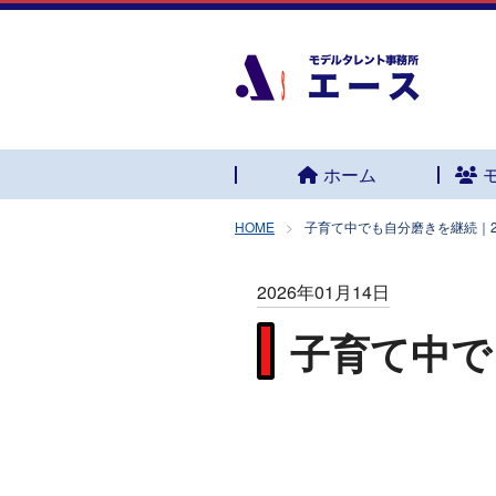
ホーム
HOME
子育て中でも自分磨きを継続｜
2026年01月14日
子育て中で