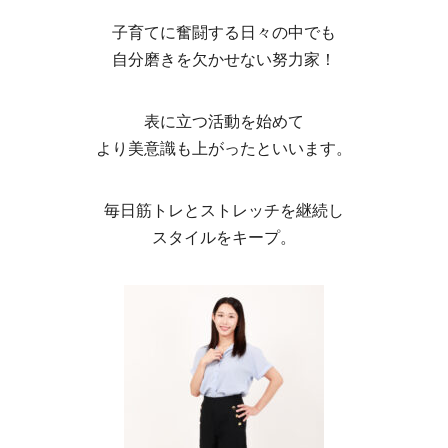
子育てに奮闘する日々の中でも
自分磨きを欠かせない努力家！
表に立つ活動を始めて
より美意識も上がったといいます。
毎日筋トレとストレッチを継続し
スタイルをキープ。