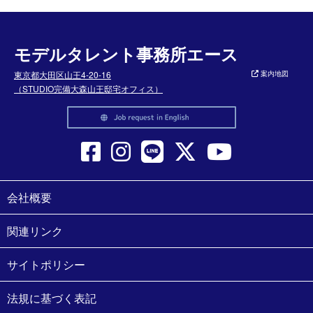
モデルタレント事務所エース
東京都大田区山王4-20-16
案内地図
（STUDIO完備大森山王邸宅オフィス）
会社概要
関連リンク
サイトポリシー
法規に基づく表記