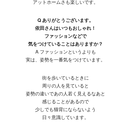
アットホームさも楽しいです。
Q ありがとうございます。
依田さんはいつもおしゃれ！
ファッションなどで
気をつけていることはありますか？
A ファッションというよりも
実は、姿勢を一番気をつけています。
街を歩いているときに
周りの人を見ていると
姿勢の違いであの人若く見えるなあと
感じることがあるので
少しでも猫背にならないよう
日々意識しています。