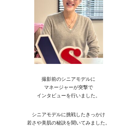
撮影前のシニアモデルに
マネージャーが突撃で
インタビューを行いました。
シニアモデルに挑戦したきっかけ
若さや美肌の秘訣を聞いてみました。