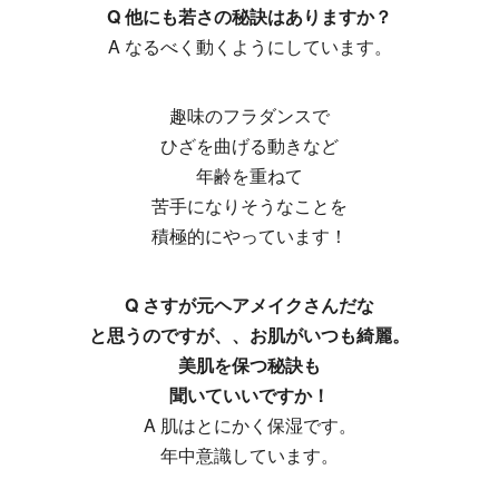
Q 他にも若さの秘訣はありますか？
A なるべく動くようにしています。
趣味のフラダンスで
ひざを曲げる動きなど
年齢を重ねて
苦手になりそうなことを
積極的にやっています！
Q さすが元ヘアメイクさんだな
と思うのですが、、お肌がいつも綺麗。
美肌を保つ秘訣も
聞いていいですか！
A 肌はとにかく保湿です。
年中意識しています。