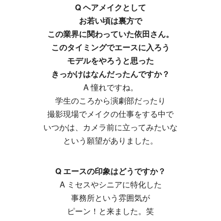
Q ヘアメイクとして
お若い頃は裏方で
この業界に関わっていた依田さん。
このタイミングでエースに入ろう
モデルをやろうと思った
きっかけはなんだったんですか？
A 憧れですね。
学生のころから演劇部だったり
撮影現場でメイクの仕事をする中で
いつかは、カメラ前に立ってみたいな
という願望がありました。
Q エースの印象はどうですか？
A ミセスやシニアに特化した
事務所という雰囲気が
ピーン！と来ました。笑