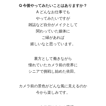
Q 今後やってみたいことはありますか？
A どんなお仕事でも
やってみたいですが
雑誌など自分がメイクとして
関わっていた媒体に
ご縁があれば
嬉しいなと思っています。
裏方として働きながら
憧れていたカメラ前の世界に
シニアで挑戦し始めた依田。
カメラ前の景色がどんな風に見えるのか
今から楽しみです。