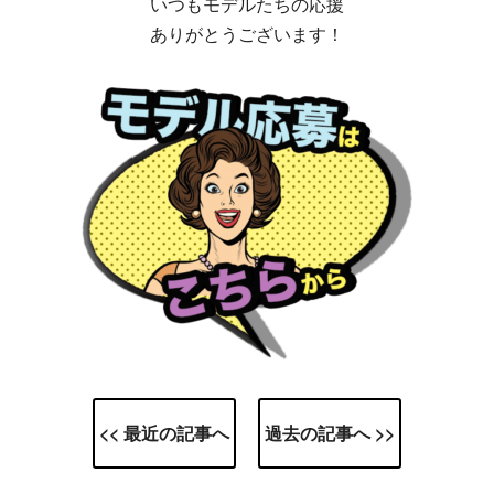
いつもモデルたちの応援
ありがとうございます！
<< 最近の記事へ
過去の記事へ >>