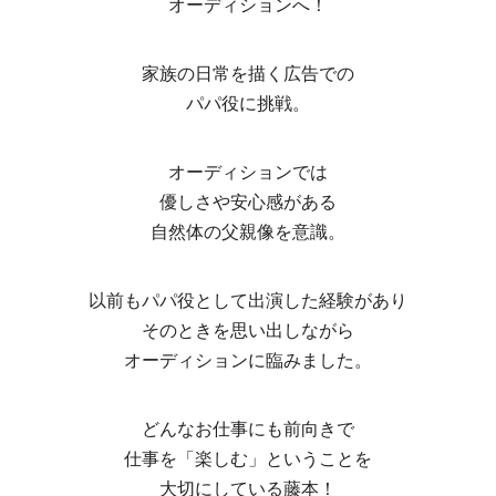
オーディションへ！
家族の日常を描く広告での
パパ役に挑戦。
オーディションでは
優しさや安心感がある
自然体の父親像を意識。
以前もパパ役として出演した経験があり
そのときを思い出しながら
オーディションに臨みました。
どんなお仕事にも前向きで
仕事を「楽しむ」ということを
大切にしている藤本！