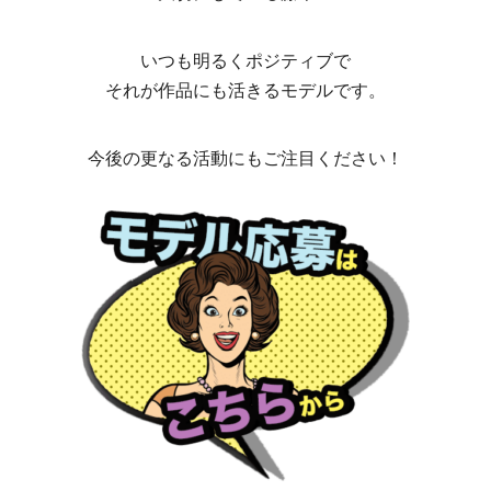
いつも明るくポジティブで
それが作品にも活きるモデルです。
今後の更なる活動にもご注目ください！