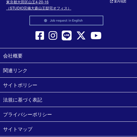
東京都大田区山王4-20-16
案内地図
（STUDIO完備大森山王邸宅オフィス）
会社概要
関連リンク
サイトポリシー
法規に基づく表記
プライバシーポリシー
サイトマップ