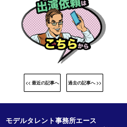
<< 最近の記事へ
過去の記事へ >>
モデルタレント事務所エース