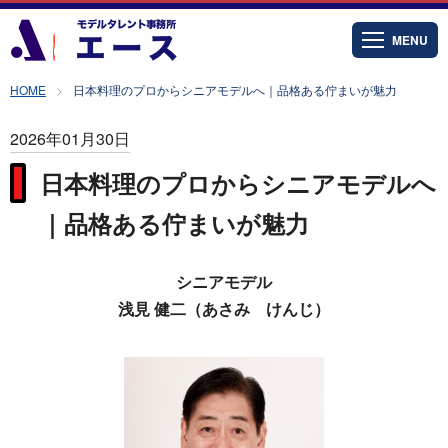
MENU
HOME
日本料理のプロからシニアモデルへ｜品格ある佇まいが魅力
2026年01月30日
日本料理のプロからシニアモデルへ
｜品格ある佇まいが魅力
シニアモデル
浅見 健二（あさみ けんじ）