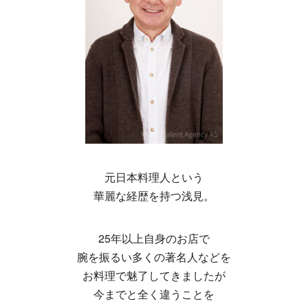
元日本料理人という
華麗な経歴を持つ浅見。
25年以上自身のお店で
腕を振るい多くの著名人などを
お料理で魅了してきましたが
今までと全く違うことを