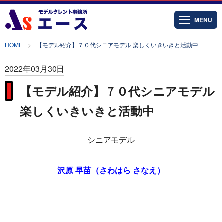
MENU
HOME
【モデル紹介】７０代シニアモデル 楽しくいきいきと活動中
2022年03月30日
【モデル紹介】７０代シニアモデル
楽しくいきいきと活動中
シニアモデル
沢原 早苗（さわはら さなえ）