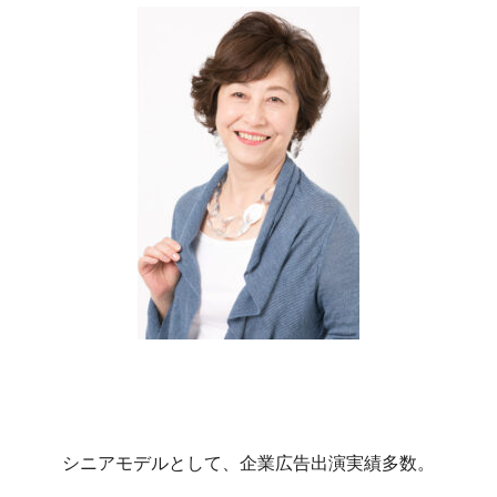
シニアモデルとして、企業広告出演実績多数。