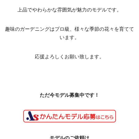
上品でやわらかな雰囲気が魅力のモデルです。
趣味のガーデニングはプロ級、様々な季節の花々を育てて
います。
応援よろしくお願い致します。
ただ今モデル募集中です！
モデルのご依頼は