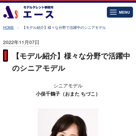
MENU
HOME
【モデル紹介】様々な分野で活躍中のシニアモデル
2022年11月07日
【モデル紹介】様々な分野で活躍中
のシニアモデル
シニアモデル
小俣千鶴子（おまた ちづこ）