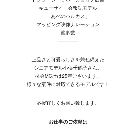
キューサイ 会報誌モデル
「あべのハルカス」
マッピング映像ナレーション
他多数
————
上品さと可愛らしさを兼ね備えた
シニアモデル小俣千鶴子さん。
司会MC歴は25年ございます。
様々な案件に対応できるモデルです！
応援宜しくお願い致します。
お仕事のご依頼は