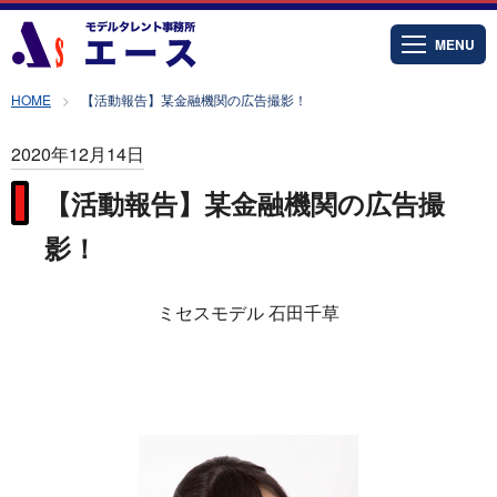
MENU
HOME
【活動報告】某金融機関の広告撮影！
2020年12月14日
【活動報告】某金融機関の広告撮
影！
ミセスモデル 石田千草