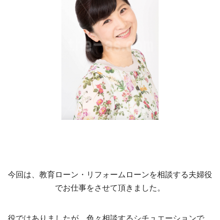
今回は、教育ローン・リフォームローンを相談する夫婦役
でお仕事をさせて頂きました。
役ではありましたが、色々相談するシチュエーションで、