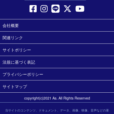
会社概要
関連リンク
サイトポリシー
法規に基づく表記
プライバシーポリシー
サイトマップ
copyright(c)2021 As. All Rights Reserved
当サイトのコンテンツ、ドキュメント、データ、画像、映像、音声などの著