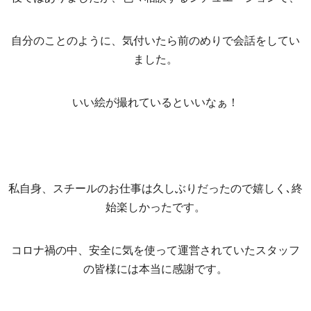
自分のことのように、気付いたら前のめりで会話をしてい
ました。
いい絵が撮れているといいなぁ！
私自身、スチールのお仕事は久しぶりだったので嬉しく､終
始楽しかったです。
コロナ禍の中、安全に気を使って運営されていたスタッフ
の皆様には本当に感謝です。