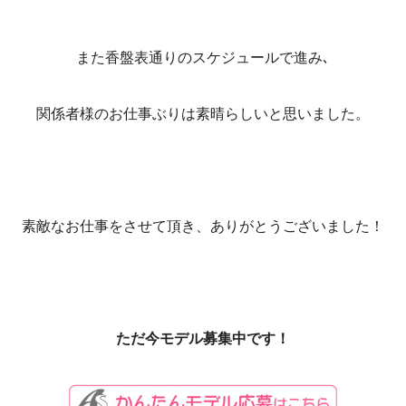
また香盤表通りのスケジュールで進み､
関係者様のお仕事ぶりは素晴らしいと思いました。
素敵なお仕事をさせて頂き、ありがとうございました！
ただ今モデル募集中です！