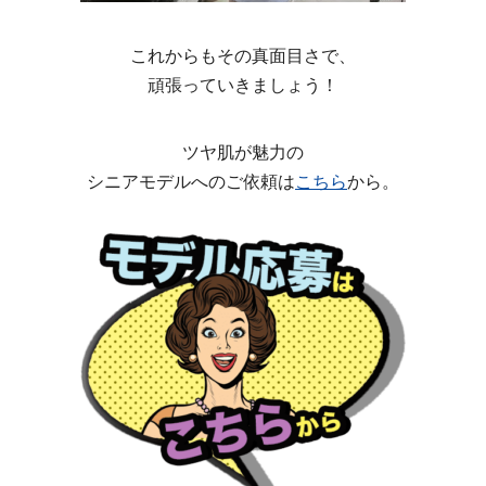
これからもその真面目さで、
頑張っていきましょう！
ツヤ肌が魅力の
シニアモデルへのご依頼は
こちら
から。