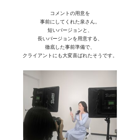
コメントの用意を
事前にしてくれた泉さん。
短いバージョンと、
長いバージョンを用意する、
徹底した事前準備で、
クライアントにも大変喜ばれたそうです。