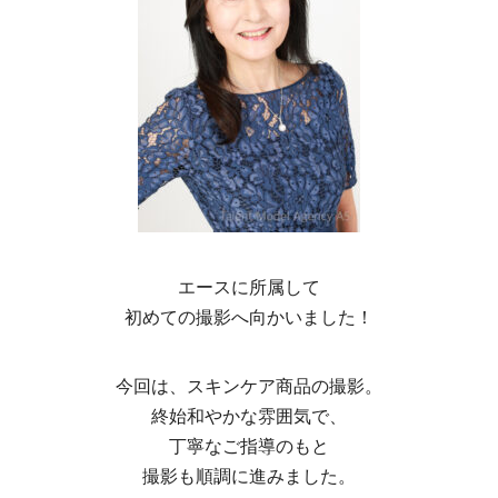
エースに所属して
初めての撮影へ向かいました！
今回は、スキンケア商品の撮影。
終始和やかな雰囲気で、
丁寧なご指導のもと
撮影も順調に進みました。