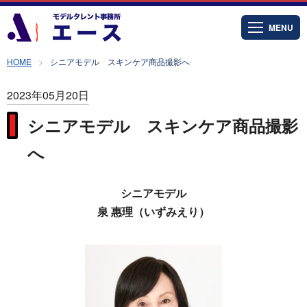
MENU
HOME
シニアモデル スキンケア商品撮影へ
2023年05月20日
シニアモデル スキンケア商品撮影
へ
シニアモデル
泉 惠理（いずみえり）