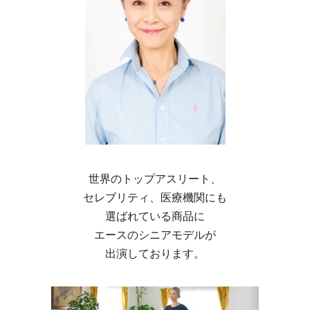
世界のトップアスリート、
セレブリティ、医療機関にも
選ばれている商品に
エースのシニアモデルが
出演しております。