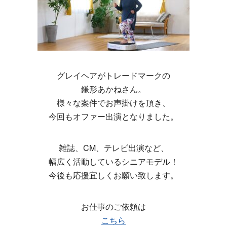
グレイヘアがトレードマークの
鎌形あかねさん。
様々な案件でお声掛けを頂き、
今回もオファー出演となりました。
雑誌、CM、テレビ出演など、
幅広く活動しているシニアモデル！
今後も応援宜しくお願い致します。
お仕事のご依頼は
こちら