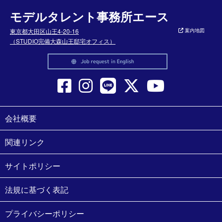
モデルタレント事務所エース
東京都大田区山王4-20-16
案内地図
（STUDIO完備大森山王邸宅オフィス）
会社概要
関連リンク
サイトポリシー
法規に基づく表記
プライバシーポリシー