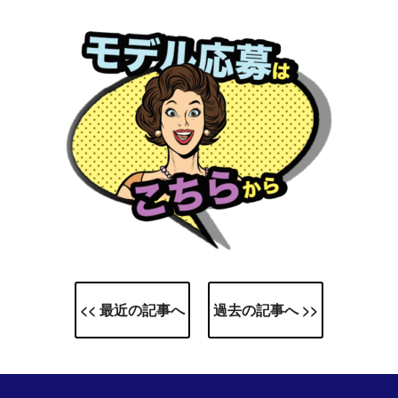
<< 最近の記事へ
過去の記事へ >>