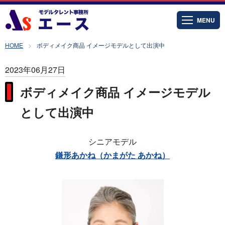
MENU
HOME
ボディメイク商品 イメージモデルとして出演中
2023年06月27日
ボディメイク商品 イメージモデル
として出演中
シニアモデル
鎌形あかね（かまがた あかね）