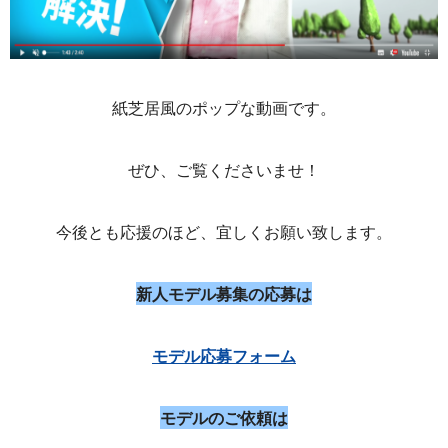
紙芝居風のポップな動画です。
ぜひ、ご覧くださいませ！
今後とも応援のほど、宜しくお願い致します。
新人モデル募集の応募は
モデル応募フォーム
モデルのご依頼は