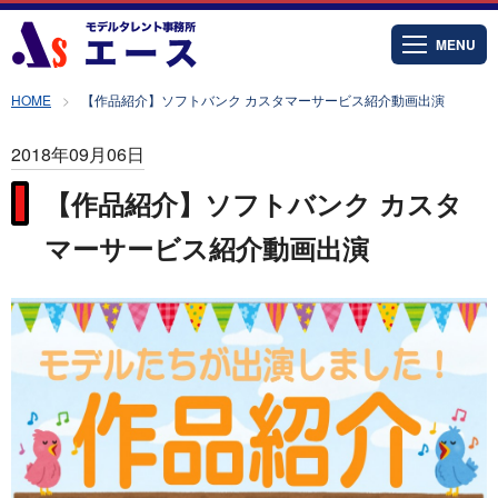
MENU
HOME
【作品紹介】ソフトバンク カスタマーサービス紹介動画出演
2018年09月06日
【作品紹介】ソフトバンク カスタ
マーサービス紹介動画出演