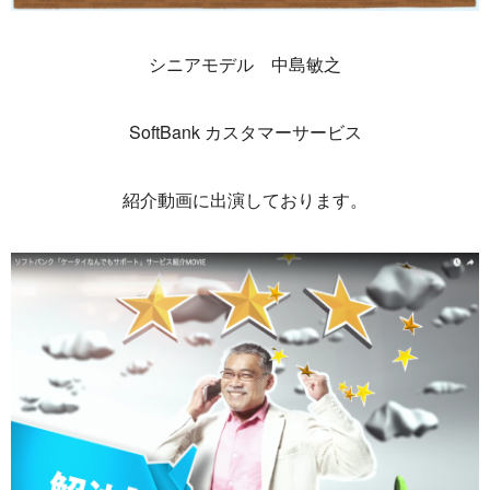
シニアモデル 中島敏之
SoftBank カスタマーサービス
紹介動画に出演しております。