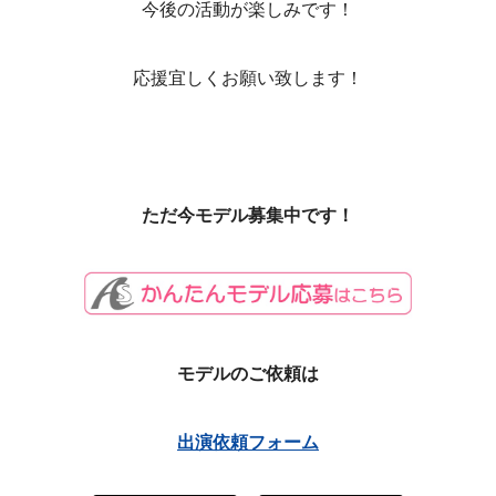
今後の活動が楽しみです！
応援宜しくお願い致します！
ただ今モデル募集中です！
モデルのご依頼は
出演依頼フォーム