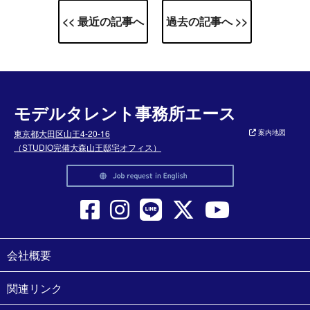
<< 最近の記事へ
過去の記事へ >>
モデルタレント事務所エース
東京都大田区山王4-20-16
案内地図
（STUDIO完備大森山王邸宅オフィス）
会社概要
関連リンク