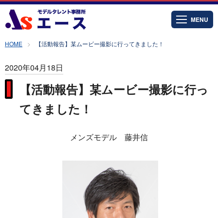
MENU
HOME
【活動報告】某ムービー撮影に行ってきました！
2020年04月18日
【活動報告】某ムービー撮影に行っ
てきました！
メンズモデル 藤井信