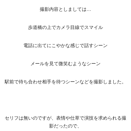
撮影内容としましては…
歩道橋の上でカメラ目線でスマイル
電話に出てにこやかな感じで話すシーン
メールを見て微笑むようなシーン
駅前で待ち合わせ相手を待つシーンなどを撮影しました。
セリフは無いのですが、表情や仕草で演技を求められる撮
影だったので、