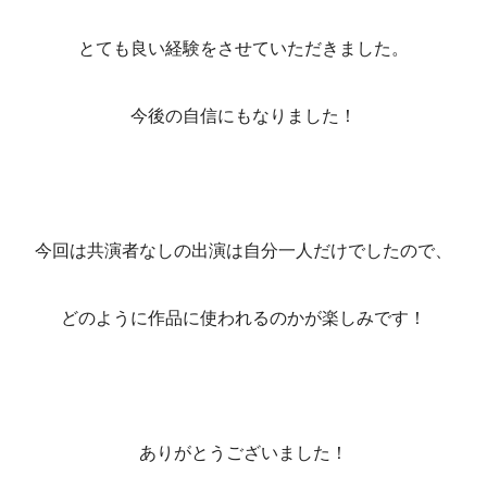
とても良い経験をさせていただきました。
今後の自信にもなりました！
今回は共演者なしの出演は自分一人だけでしたので、
どのように作品に使われるのかが楽しみです！
ありがとうございました！