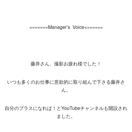
=======Manager’s Voice=======
藤井さん、撮影お疲れ様でした！
いつも多くのお仕事に意欲的に取り組んで下さる藤井さ
ん。
自分のプラスになれば！とYouTubeチャンネルも開設され
ました。