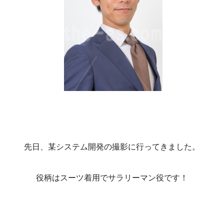
先日、某システム開発の撮影に行ってきました。
役柄はスーツ着用でサラリーマン役です！