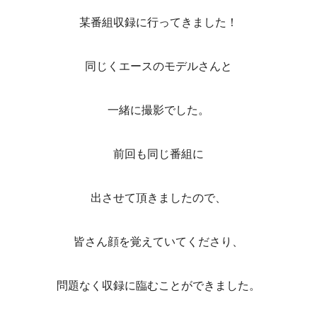
某番組収録に行ってきました！
同じくエースのモデルさんと
一緒に撮影でした。
前回も同じ番組に
出させて頂きましたので、
皆さん顔を覚えていてくださり、
問題なく収録に臨むことができました。