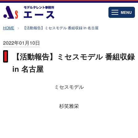
MENU
HOME
【活動報告】ミセスモデル 番組収録 in 名古屋
2022年01月10日
【活動報告】ミセスモデル 番組収録
in 名古屋
ミセスモデル
杉笑雅栄