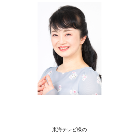
東海テレビ様の