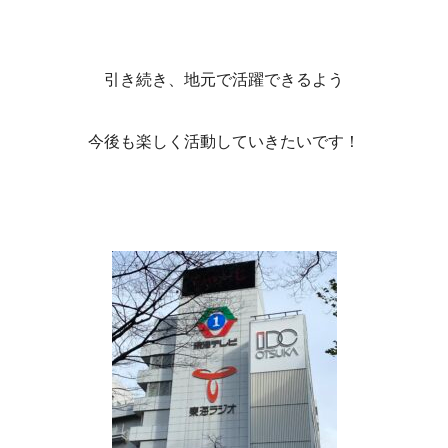
引き続き、地元で活躍できるよう
今後も楽しく活動していきたいです！