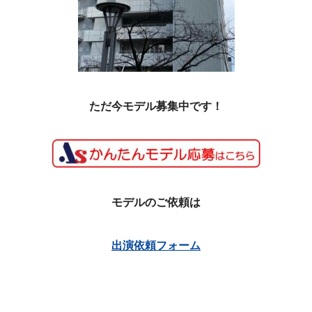
ただ今モデル募集中です！
モデルのご依頼は
出演依頼フォーム