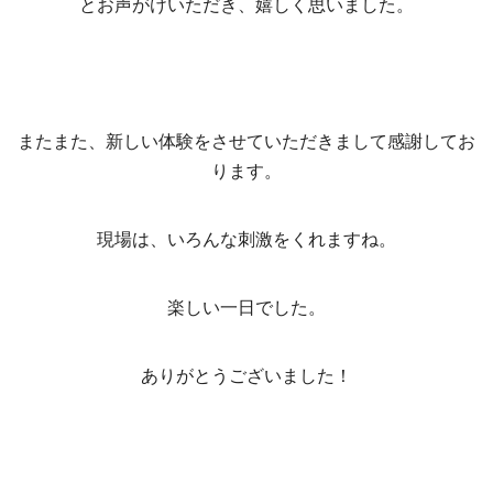
とお声がけいただき、嬉しく思いました。
またまた、新しい体験をさせていただきまして感謝してお
ります。
現場は、いろんな刺激をくれますね。
楽しい一日でした。
ありがとうございました！