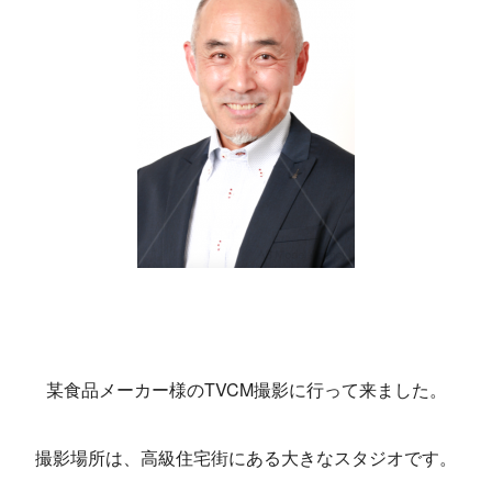
某食品メーカー様のTVCM撮影に行って来ました。
撮影場所は、高級住宅街にある大きなスタジオです。