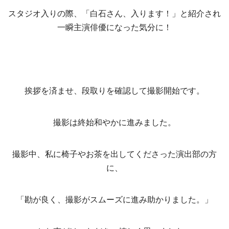
スタジオ入りの際、「白石さん、入ります！」と紹介され
一瞬主演俳優になった気分に！
挨拶を済ませ、段取りを確認して撮影開始です。
撮影は終始和やかに進みました。
撮影中、私に椅子やお茶を出してくださった演出部の方
に、
「勘が良く、撮影がスムーズに進み助かりました。」