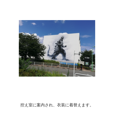
控え室に案内され、衣装に着替えます。