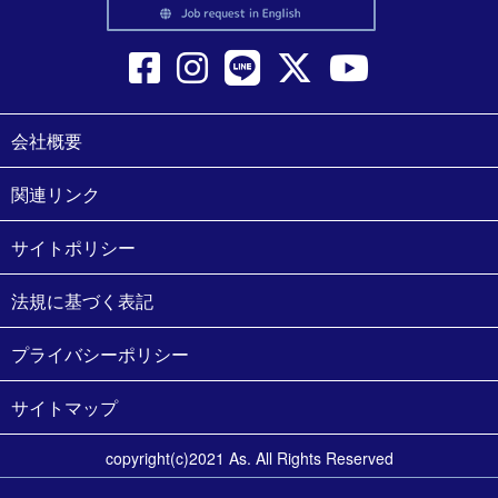
会社概要
関連リンク
サイトポリシー
法規に基づく表記
プライバシーポリシー
サイトマップ
copyright(c)2021 As. All Rights Reserved