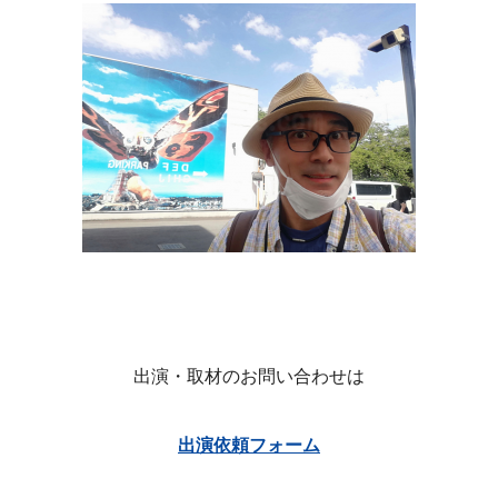
出演・取材のお問い合わせは
出演依頼フォーム