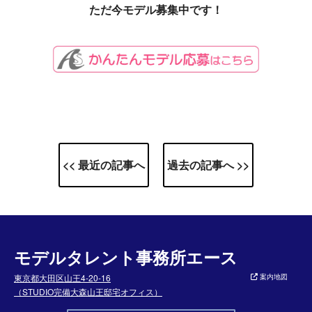
ただ今モデル募集中です！
<< 最近の記事へ
過去の記事へ >>
モデルタレント事務所エース
東京都大田区山王4-20-16
案内地図
（STUDIO完備大森山王邸宅オフィス）