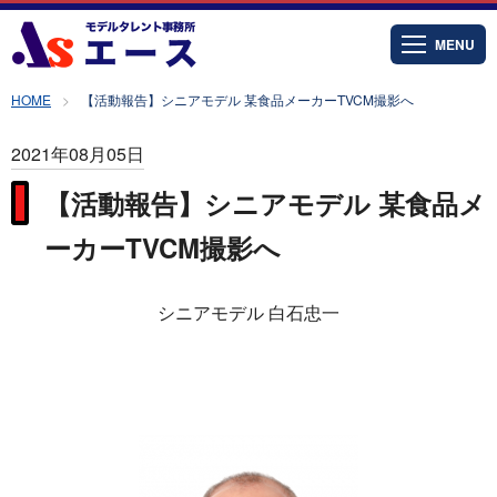
MENU
HOME
【活動報告】シニアモデル 某食品メーカーTVCM撮影へ
2021年08月05日
【活動報告】シニアモデル 某食品メ
ーカーTVCM撮影へ
シニアモデル 白石忠一