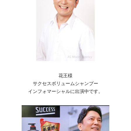
花王様
サクセスボリュームシャンプー
インフォマーシャルに出演中です。