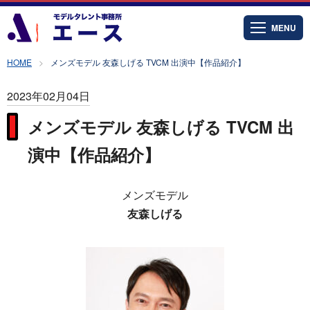
MENU
HOME
メンズモデル 友森しげる TVCM 出演中【作品紹介】
2023年02月04日
メンズモデル 友森しげる TVCM 出
演中【作品紹介】
メンズモデル
友森しげる