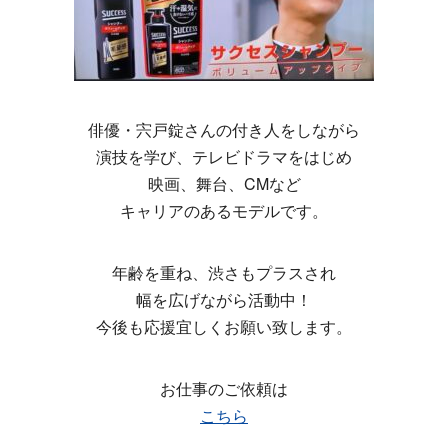
俳優・宍戸錠さんの付き人をしながら
演技を学び、テレビドラマをはじめ
映画、舞台、CMなど
キャリアのあるモデルです。
年齢を重ね、渋さもプラスされ
幅を広げながら活動中！
今後も応援宜しくお願い致します。
お仕事のご依頼は
こちら