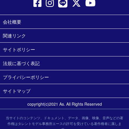
会社概要
関連リンク
サイトポリシー
法規に基づく表記
プライバシーポリシー
サイトマップ
copyright(c)2021 As. All Rights Reserved
当サイトのコンテンツ、ドキュメント、データ、画像、映像、音声などの著
作権はタレントモデル事務所エースの許可を受けている著作権者に属しま