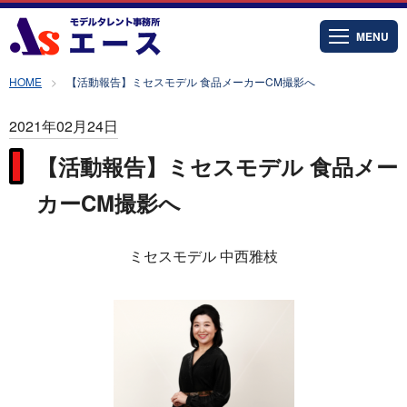
MENU
HOME
【活動報告】ミセスモデル 食品メーカーCM撮影へ
2021年02月24日
【活動報告】ミセスモデル 食品メー
カーCM撮影へ
ミセスモデル 中西雅枝