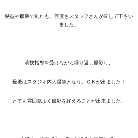
髪型や服装の乱れも、何度もスタッフさんが直して下さい
ました。
演技指導を受けながら繰り返し撮影し、
最後はスタジオ内大爆笑となり、ＯＫが出ました！
とても雰囲気よく撮影を終えることが出来ました。