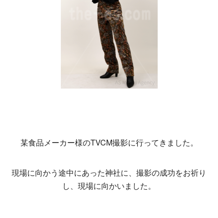
某食品メーカー様のTVCM撮影に行ってきました。
現場に向かう途中にあった神社に、撮影の成功をお祈り
し、現場に向かいました。