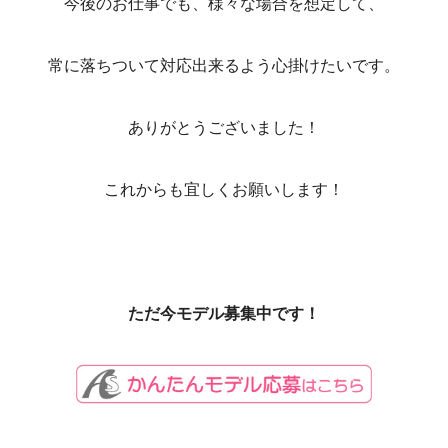
今後のお仕事でも、様々な場合を想定して、
常に落ちついて対応出来るよう心掛けたいです。
ありがとうございました！
これからも宜しくお願いします！
ただ今モデル募集中です！