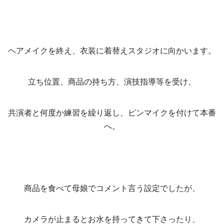
ヘアメイクを終え、衣装に着替えスタジオに向かいます。
立ち位置、商品の持ち方、演技指導等を受け、
共演者と何度か練習を繰り返し、ピンマイクを付けて本番
へ。
商品を食べて母娘でコメント言う設定でしたが、
カメラが止まるとお水を持ってきて下さったり、