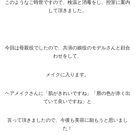
このようなご時世ですので、検温と消毒をし、控室に案内
して頂きました。
今回は母親役でしたので、共演の娘役のモデルさんと顔合
わせをして、
メイクに入ります。
ヘアメイクさんに「肌がきれいですね」「唇の色が赤く出
ていて良いですね」と
言って頂きましたので、今後も美容に励もうと思いまし
た！