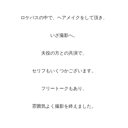
ロケバスの中で、ヘアメイクをして頂き、
いざ撮影へ。
夫役の方との共演で、
セリフもいくつかございます。
フリートークもあり、
雰囲気よく撮影を終えました。