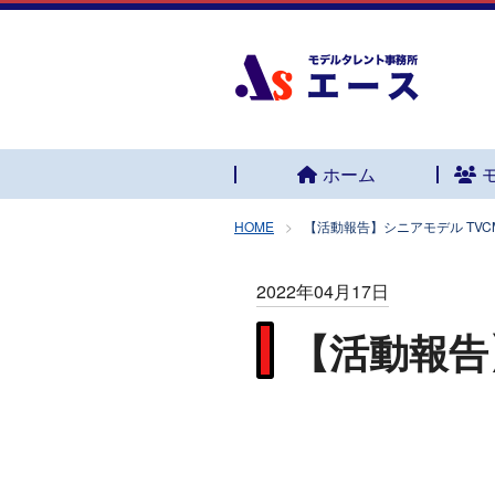
ホーム
HOME
【活動報告】シニアモデル TVC
2022年04月17日
【活動報告