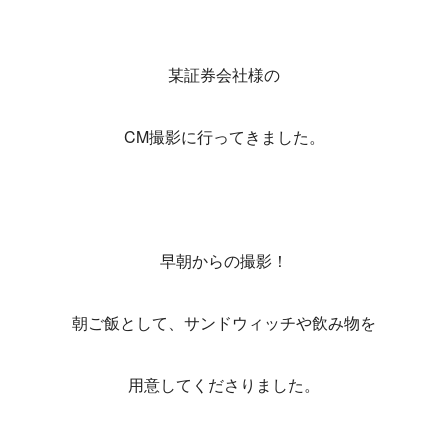
某証券会社様の
CM撮影に行ってきました。
早朝からの撮影！
朝ご飯として、サンドウィッチや飲み物を
用意してくださりました。