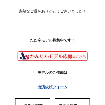
素敵なご縁をありがとうございました！
ただ今モデル募集中です！
モデルのご依頼は
出演依頼フォーム