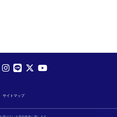
サイトマップ
を受けている著作権者に属します。