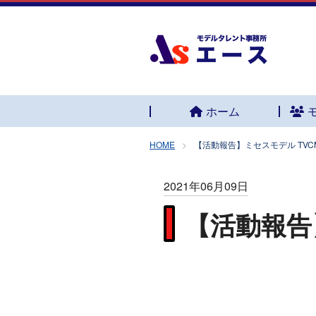
ホーム
HOME
【活動報告】ミセスモデル TVCM
2021年06月09日
【活動報告】