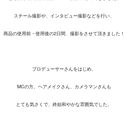
スチール撮影や、インタビュー撮影などを行い、
商品の使用前・使用後の2日間、撮影をさせて頂きました！
プロデューサーさんをはじめ、
MCの方、ヘアメイクさん、カメラマンさんも
とても気さくで、終始和やかな雰囲気でした。