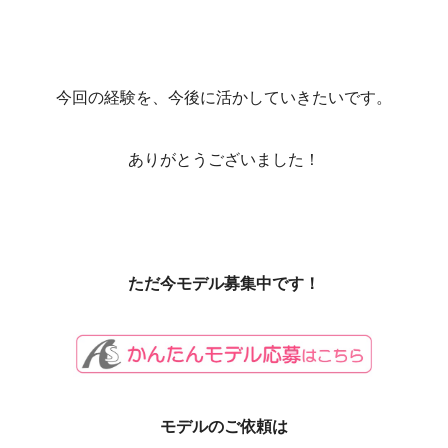
今回の経験を、今後に活かしていきたいです。
ありがとうございました！
ただ今モデル募集中です！
モデルのご依頼は