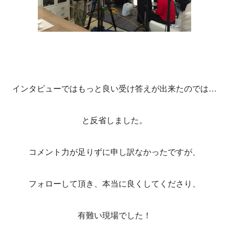
インタビューではもっと良い受け答えが出来たのでは…
と反省しました。
コメント力が足りずに申し訳なかったですが、
フォローして頂き、本当に良くしてくださり、
有難い現場でした！