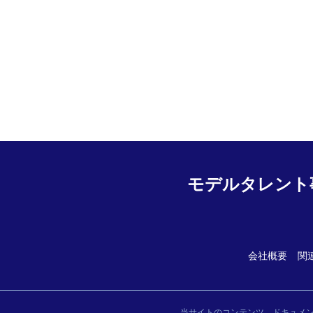
モデルタレント
会社概要
関
当サイトのコンテンツ、ドキュメ