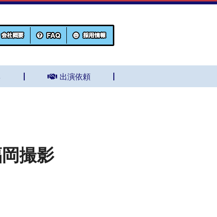
集
出演依頼
福岡撮影