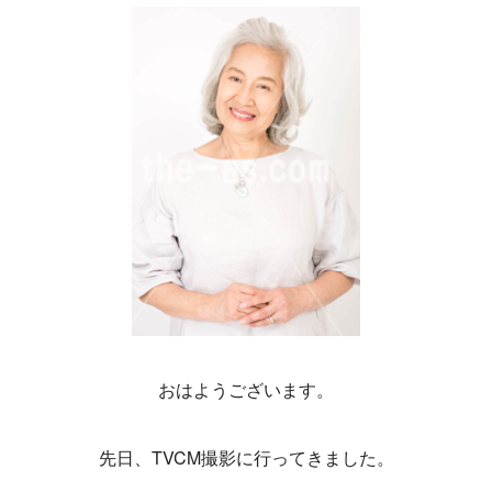
おはようございます。
先日、TVCM撮影に行ってきました。