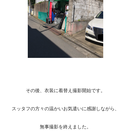
その後、衣装に着替え撮影開始です。
スッタフの方々の温かいお気遣いに感謝しながら、
無事撮影を終えました。