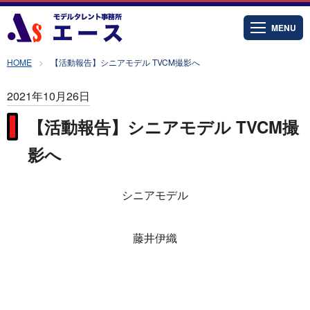
MENU
HOME
【活動報告】シニアモデル TVCM撮影へ
2021年10月26日
【活動報告】シニアモデル TVCM撮
影へ
シニアモデル
藤井伊織