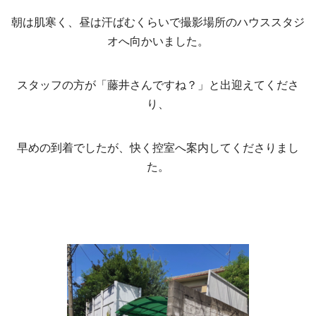
朝は肌寒く、昼は汗ばむくらいで撮影場所のハウススタジ
オへ向かいました。
スタッフの方が「藤井さんですね？」と出迎えてくださ
り、
早めの到着でしたが、快く控室へ案内してくださりまし
た。