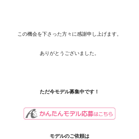
この機会を下さった方々に感謝申し上げます。
ありがとうございました。
ただ今モデル募集中です！
モデルのご依頼は