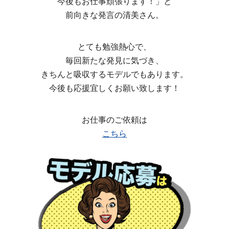
今後もお仕事頑張ります！」と
前向きな発言の清美さん。
とても勉強熱心で、
毎回新たな発見に気づき、
きちんと吸収するモデルでもあります。
今後も応援宜しくお願い致します！
お仕事のご依頼は
こちら