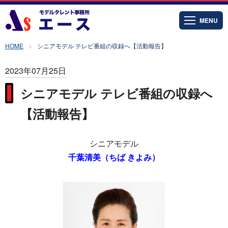
MENU
HOME
シニアモデル テレビ番組の収録へ【活動報告】
2023年07月25日
シニアモデル テレビ番組の収録へ
【活動報告】
シニアモデル
千葉清美（ちば きよみ）