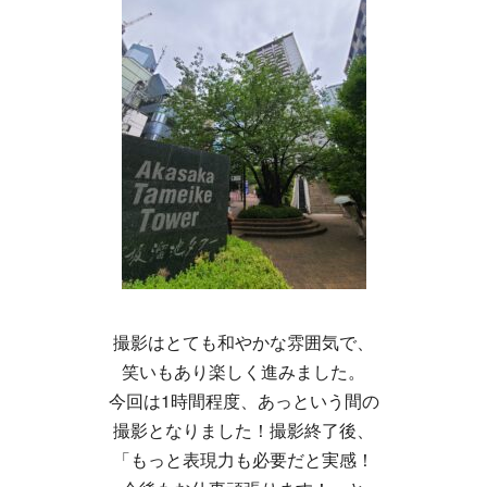
撮影はとても和やかな雰囲気で、
笑いもあり楽しく進みました。
今回は1時間程度、あっという間の
撮影となりました！撮影終了後、
「もっと表現力も必要だと実感！