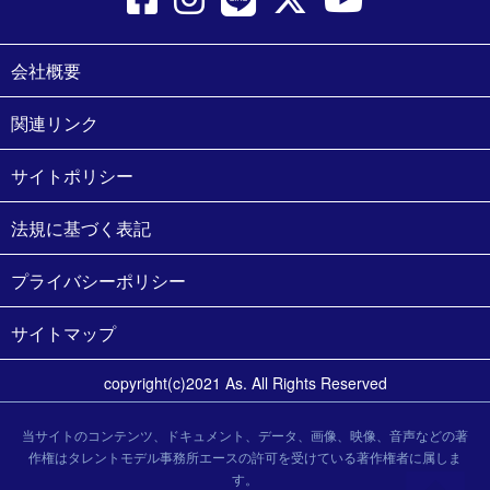
会社概要
関連リンク
サイトポリシー
法規に基づく表記
プライバシーポリシー
サイトマップ
copyright(c)2021 As. All Rights Reserved
当サイトのコンテンツ、ドキュメント、データ、画像、映像、音声などの著
作権はタレントモデル事務所エースの許可を受けている著作権者に属しま
す。