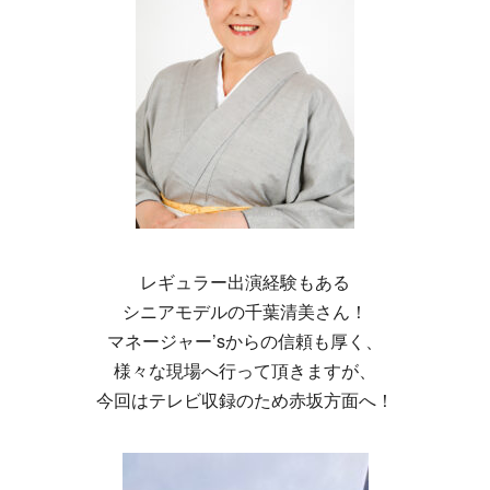
レギュラー出演経験もある
シニアモデルの千葉清美さん！
マネージャー’sからの信頼も厚く、
様々な現場へ行って頂きますが、
今回はテレビ収録のため赤坂方面へ！