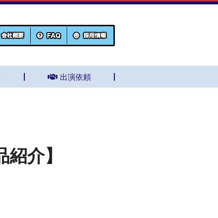
集
出演依頼
品紹介】