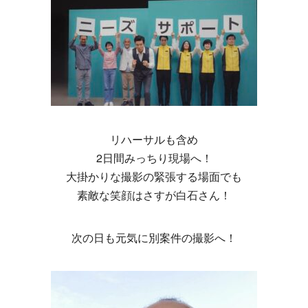
リハーサルも含め
2日間みっちり現場へ！
大掛かりな撮影の緊張する場面でも
素敵な笑顔はさすが白石さん！
次の日も元気に別案件の撮影へ！