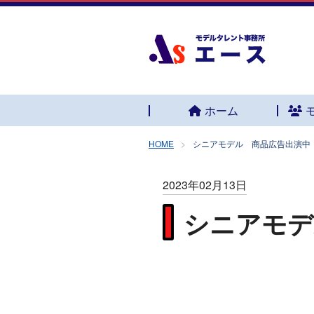
ホーム
HOME
シニアモデル 商品広告出演中
2023年02月13日
シニアモデ