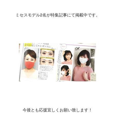
ミセスモデル2名が特集記事にて掲載中です。
今後とも応援宜しくお願い致します！