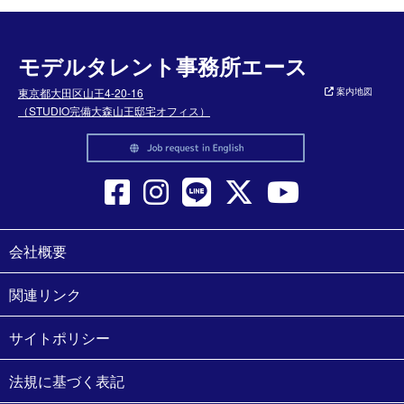
モデルタレント事務所エース
東京都大田区山王4-20-16
案内地図
（STUDIO完備大森山王邸宅オフィス）
会社概要
関連リンク
サイトポリシー
法規に基づく表記