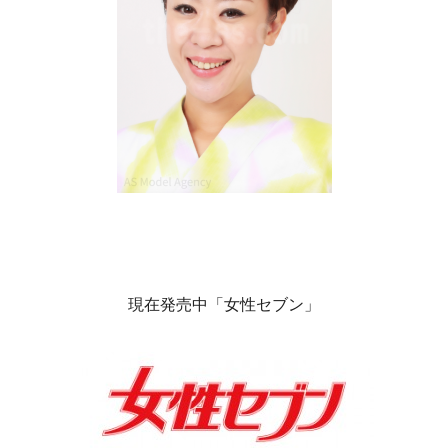
現在発売中「女性セブン」