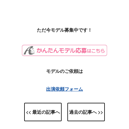
ただ今モデル募集中です！
モデルのご依頼は
出演依頼フォーム
<< 最近の記事へ
過去の記事へ >>