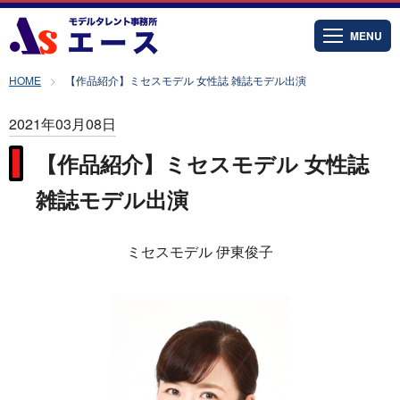
MENU
HOME
【作品紹介】ミセスモデル 女性誌 雑誌モデル出演
2021年03月08日
【作品紹介】ミセスモデル 女性誌
雑誌モデル出演
ミセスモデル 伊東俊子