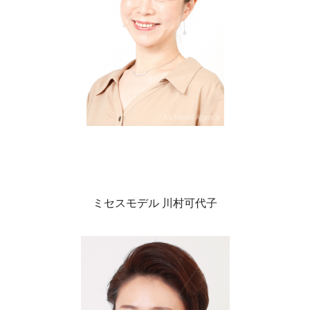
ミセスモデル 川村可代子