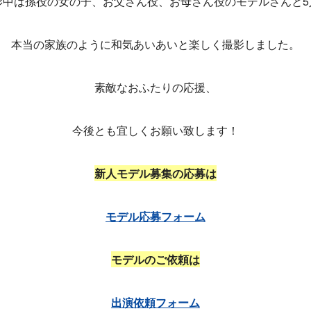
影中は孫役の女の子、お父さん役、お母さん役のモデルさんと5
本当の家族のように和気あいあいと楽しく撮影しました。
素敵なおふたりの応援、
今後とも宜しくお願い致します！
新人モデル募集の応募は
モデル応募フォーム
モデルのご依頼は
出演依頼フォーム