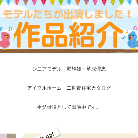
シニアモデル 堀輝雄・草深理恵
アイフルホーム 二世帯住宅カタログ
祖父母役として出演中です。