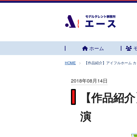
ホーム
HOME
【作品紹介】アイフルホーム 
2018年08月14日
【作品紹介
演