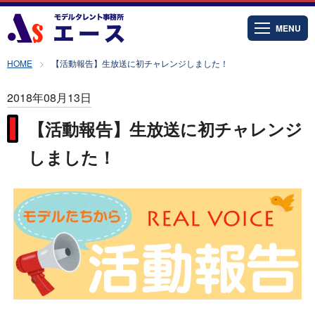
MENU
HOME
【活動報告】生放送に初チャレンジしました！
2018年08月13日
【活動報告】生放送に初チャレンジ
しました！