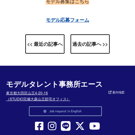
モデル募集はこちら
モデル応募フォーム
<< 最近の記事へ
過去の記事へ >>
モデルタレント事務所エース
東京都大田区山王4-20-16
案内地図
（STUDIO完備大森山王邸宅オフィス）