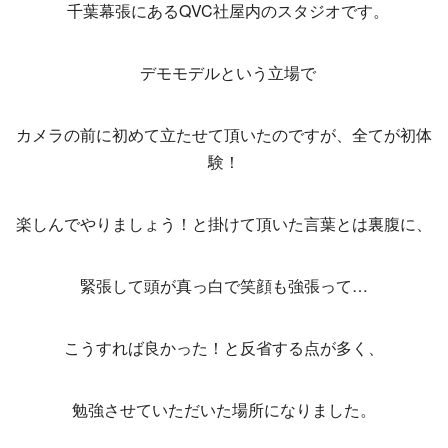
千葉幕張にあるQVC社屋内のスタジオです。
デモモデルという立場で
カメラの前に初めて立たせて頂いたのですが、全てが初体
験！
楽しんでやりましょう！と掛けて頂いた言葉とは裏腹に、
緊張して頭が真っ白で笑顔も強張って…
こうすれば良かった！と反省する点が多く、
勉強させていただいた場所になりました。