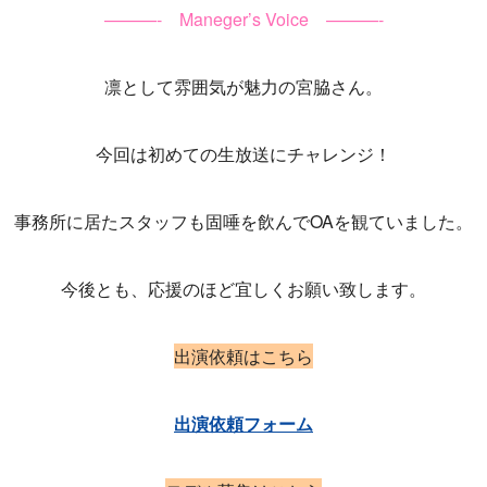
———- Maneger’s Voice ———-
凛として雰囲気が魅力の宮脇さん。
今回は初めての生放送にチャレンジ！
事務所に居たスタッフも固唾を飲んでOAを観ていました。
今後とも、応援のほど宜しくお願い致します。
出演依頼はこちら
出演依頼フォーム