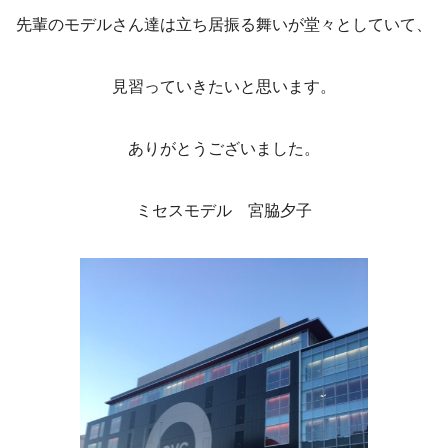
先輩のモデルさん達は立ち居振る舞いが堂々としていて、
見習っていきたいと思います。
ありがとうございました。
ミセスモデル 宮脇夕子