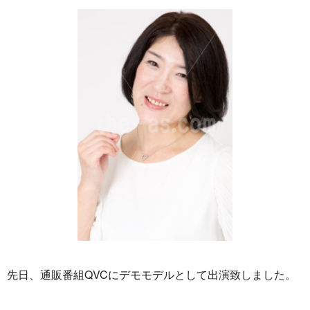
先日、通販番組QVCにデモモデルとして出演致しました。