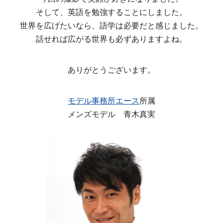
そして、英語を勉強することにしました。
世界を広げたいなら、語学は必要だと感じました。
話せれば広がる世界も必ずありますよね。
ありがとうございます。
モデル事務所エース
所属
メンズモデル 青木真実