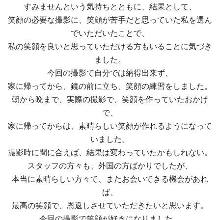
すみませんという気持ちとともに、結果として、
笑顔の必要な撮影に、笑顔が苦手だと思っていた私を選ん
でいただいたことで、
私の笑顔を良いと思っていただける方もいることに気づき
ました。
今回の撮影で自分では納得出来ず、
家に帰ってから、鏡の前に立ち、笑顔の練習をしました。
朝から晩まで、実際の撮影で、笑顔を作っていたおかげ
で、
家に帰ってからは、素晴らしい笑顔が作れるようになって
いました。
撮影時に間に合えば、結果は変わっていたかもしれない。
スタッフの方々も、外国の方ばかりでしたが、
本当に素晴らしい方々で、またお会いできる機会があれ
ば、
最高の笑顔で、恩返しさせていただきたいと思います。
今回の撮影で笑顔が好きになりました。