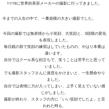
11/16に世界的美容メーカーの撮影に行ってきました。
今までの人生の中で、一番規模の大きい撮影でした。
今回の撮影では無表情から小笑顔、大笑顔と、3段階の変化
を表現しました。
毎日鏡の前で笑顔の練習はしていたものの、やはり本番は
違います。
自分ではクール系な顔立ちで、笑うことは苦手だと思って
いました。
でも撮影スタッフさんに迷惑をかけまいと、一生懸命やり
ました。
自分では表情に力が入ってしまい、上手く笑えていない感
じがしました。
撮影が終わり、スタッフの方に「いい笑顔でしたよ」と言
われた時も、