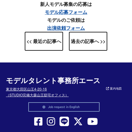
新人モデル募集の応募は
モデル応募フォーム
モデルのご依頼は
出演依頼フォーム
<< 最近の記事へ
過去の記事へ >>
モデルタレント事務所エース
東京都大田区山王4-20-16
案内地図
（STUDIO完備大森山王邸宅オフィス）