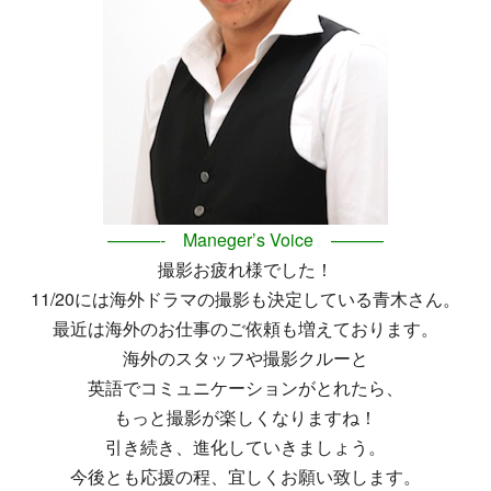
———- Maneger’s Voice ———
撮影お疲れ様でした！
11/20には海外ドラマの撮影も決定している青木さん。
最近は海外のお仕事のご依頼も増えております。
海外のスタッフや撮影クルーと
英語でコミュニケーションがとれたら、
もっと撮影が楽しくなりますね！
引き続き、進化していきましょう。
今後とも応援の程、宜しくお願い致します。