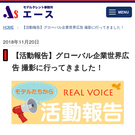
MENU
HOME
【活動報告】グローバル企業世界広告 撮影に行ってきました！
2018年11月20日
【活動報告】グローバル企業世界広
告 撮影に行ってきました！