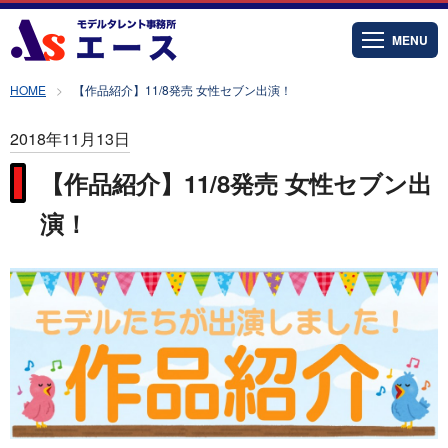
MENU
HOME
【作品紹介】11/8発売 女性セブン出演！
2018年11月13日
【作品紹介】11/8発売 女性セブン出
演！