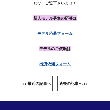
ぜひ、ご覧下さいませ！
新人モデル募集の応募は
モデル応募フォーム
モデルのご依頼は
出演依頼フォーム
<< 最近の記事へ
過去の記事へ >>