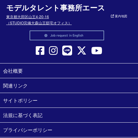
モデルタレント事務所エース
東京都大田区山王4-20-16
案内地図
（STUDIO完備大森山王邸宅オフィス）
会社概要
関連リンク
サイトポリシー
法規に基づく表記
プライバシーポリシー