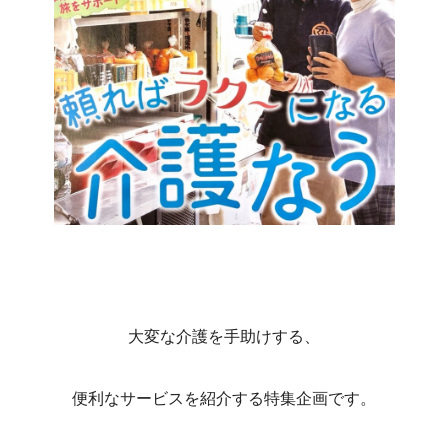
大変な介護を手助けする、
便利なサービスを紹介する特集企画です。