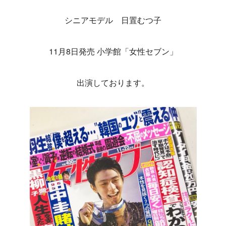
シニアモデル 日置むつ子
11月8日発売 小学館「女性セブン」
出演しております。