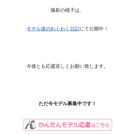
撮影の様子は、
モデル達のわくわく日記
にて公開中！
今後とも応援宜しくお願い致します。
ただ今モデル募集中です！