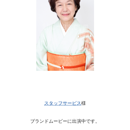
スタッフサービス
様
ブランドムービーに出演中です。