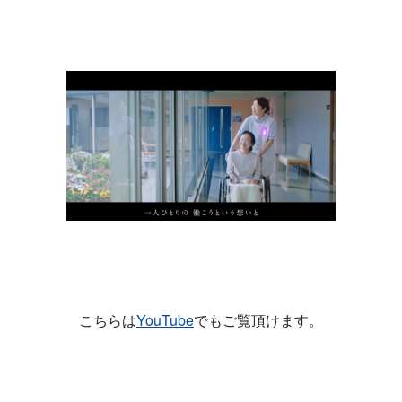
こちらは
YouTube
でもご覧頂けます。