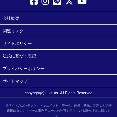
会社概要
関連リンク
サイトポリシー
法規に基づく表記
プライバシーポリシー
サイトマップ
copyright(c)2021 As. All Rights Reserved
当サイトのコンテンツ、ドキュメント、データ、画像、映像、音声などの著
作権はタレントモデル事務所エースの許可を受けている著作権者に属しま
す。