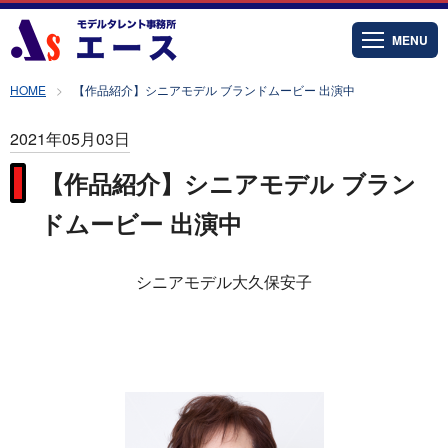
MENU
HOME
【作品紹介】シニアモデル ブランドムービー 出演中
2021年05月03日
【作品紹介】シニアモデル ブラン
ドムービー 出演中
シニアモデル大久保安子