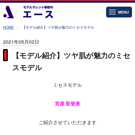
MENU
HOME
【モデル紹介】ツヤ肌が魅力のミセスモデル
2021年05月02日
【モデル紹介】ツヤ肌が魅力のミセ
スモデル
ミセスモデル
宮原 彩登美
ご紹介させていただきます