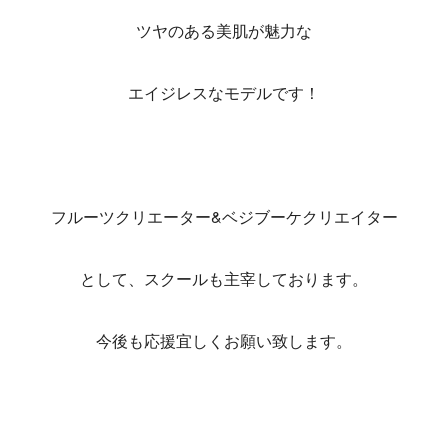
ツヤのある美肌が魅力な
エイジレスなモデルです！
フルーツクリエーター&ベジブーケクリエイター
として、スクールも主宰しております。
今後も応援宜しくお願い致します。