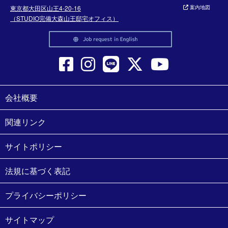
東京都大田区山王4-20-16
案内地図
（STUDIO完備大森山王邸宅オフィス）
会社概要
関連リンク
サイトポリシー
法規に基づく表記
プライバシーポリシー
サイトマップ