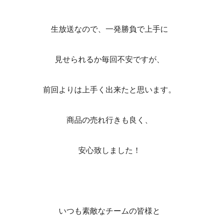
生放送なので、一発勝負で上手に
見せられるか毎回不安ですが、
前回よりは上手く出来たと思います。
商品の売れ行きも良く、
安心致しました！
いつも素敵なチームの皆様と