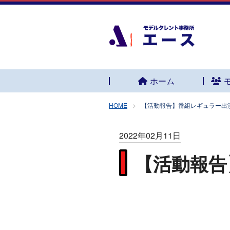
ホーム
HOME
【活動報告】番組レギュラー出
2022年02月11日
【活動報告