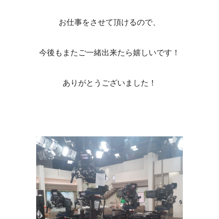
お仕事をさせて頂けるので、
今後もまたご一緒出来たら嬉しいです！
ありがとうございました！