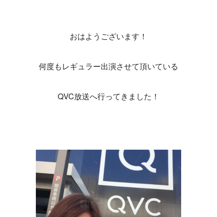
おはようございます！
何度もレギュラー出演させて頂いている
QVC放送へ行ってきました！