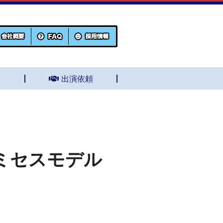
集
出演依頼
ミセスモデル