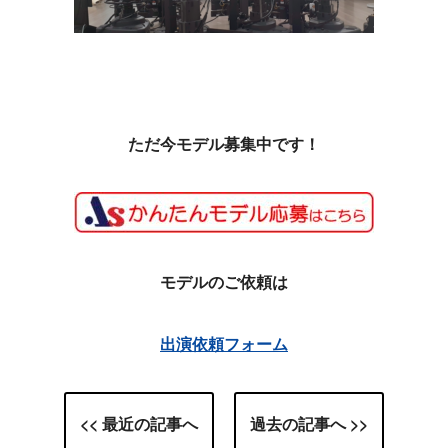
ただ今モデル募集中です！
モデルのご依頼は
出演依頼フォーム
<< 最近の記事へ
過去の記事へ >>