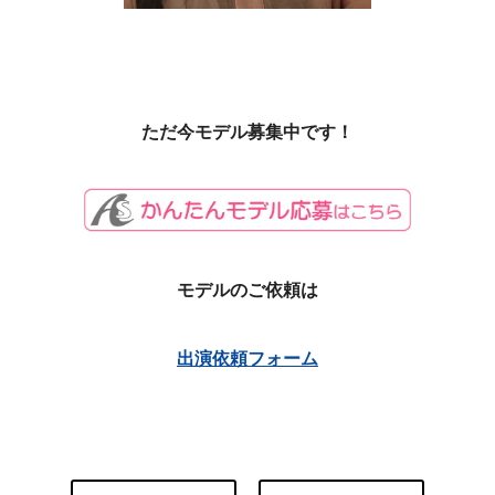
ただ今モデル募集中です！
モデルのご依頼は
出演依頼フォーム