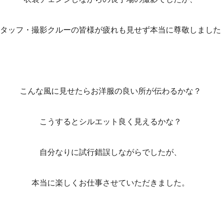
タッフ・撮影クルーの皆様が疲れも見せず本当に尊敬しました
こんな風に見せたらお洋服の良い所が伝わるかな？
こうするとシルエット良く見えるかな？
自分なりに試行錯誤しながらでしたが、
本当に楽しくお仕事させていただきました。