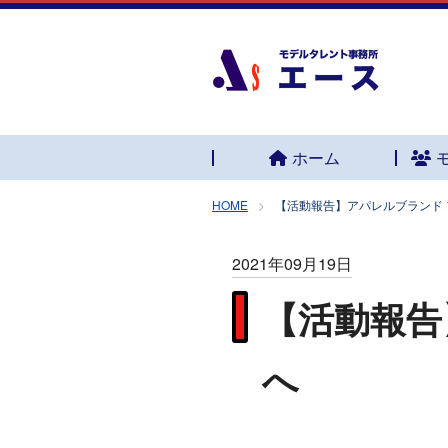
ホーム
HOME
【活動報告】アパレルブランド
2021年09月19日
【活動報告
へ