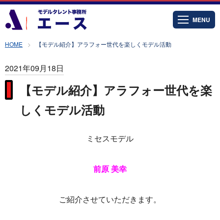
MENU
HOME
【モデル紹介】アラフォー世代を楽しくモデル活動
2021年09月18日
【モデル紹介】アラフォー世代を楽
しくモデル活動
ミセスモデル
前原 美幸
ご紹介させていただきます。