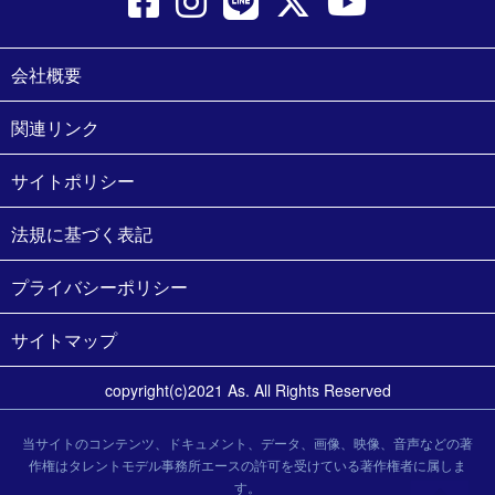
会社概要
関連リンク
サイトポリシー
法規に基づく表記
プライバシーポリシー
サイトマップ
copyright(c)2021 As. All Rights Reserved
当サイトのコンテンツ、ドキュメント、データ、画像、映像、音声などの著
作権はタレントモデル事務所エースの許可を受けている著作権者に属しま
す。