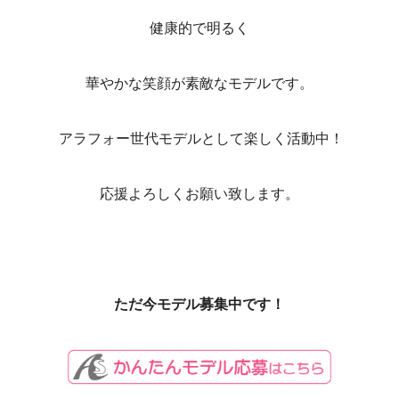
健康的で明るく
華やかな笑顔が素敵なモデルです。
アラフォー世代モデルとして楽しく活動中！
応援よろしくお願い致します。
ただ今モデル募集中です！