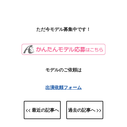
ただ今モデル募集中です！
モデルのご依頼は
出演依頼フォーム
<< 最近の記事へ
過去の記事へ >>