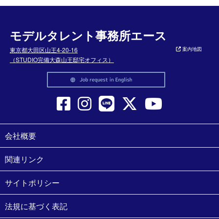
モデルタレント事務所エース
東京都大田区山王4-20-16
案内地図
（STUDIO完備大森山王邸宅オフィス）
会社概要
関連リンク
サイトポリシー
法規に基づく表記