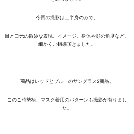
今回の撮影は上半身のみで、
目と口元の微妙な表現、イメージ、身体や顔の角度など、
細かくご指導頂きました。
商品はレッドとブルーのサングラス2商品。
このご時勢柄、マスク着用のパターンも撮影が有りまし
た。