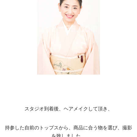
スタジオ到着後、ヘアメイクして頂き、
持参した自前のトップスから、商品に合う物を選び、撮影
を致しました。