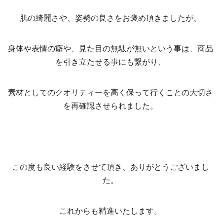
肌の綺麗さや、姿勢の良さをお褒め頂きましたが、
身体や表情の癖や、見た目の無駄が無いという事は、商品
を引き立たせる事にも繋がり、
素材としてのクオリティーを高く保って行くことの大切さ
を再確認させられました。
この度も良い経験をさせて頂き、ありがとうございまし
た。
これからも精進いたします。