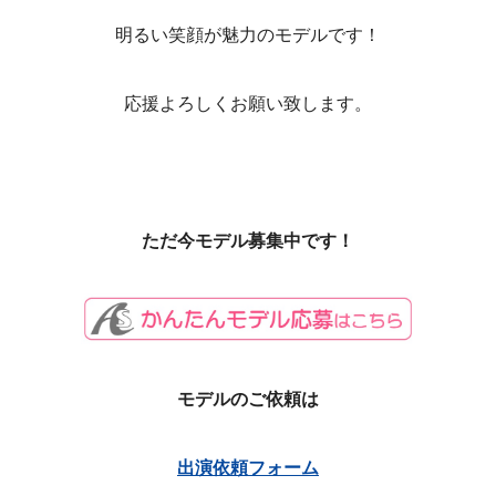
明るい笑顔が魅力のモデルです！
応援よろしくお願い致します。
ただ今モデル募集中です！
モデルのご依頼は
出演依頼フォーム