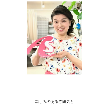
親しみのある雰囲気と