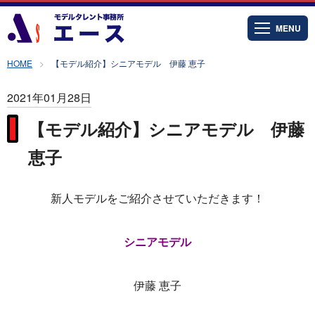
MENU
HOME
【モデル紹介】シニアモデル 伊藤 恵子
2021年01月28日
【モデル紹介】シニアモデル 伊藤
恵子
新人モデルをご紹介させていただきます！
シニアモデル
伊藤 恵子