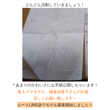
どんどん活動していきましょう！
＊あまりのかわいさにお手紙公開しちゃいます！
新人ママモデル、鎌倉由香子さんの応援、
宜しくお願い致します！
エースLINE@でモデル募集開始しました！