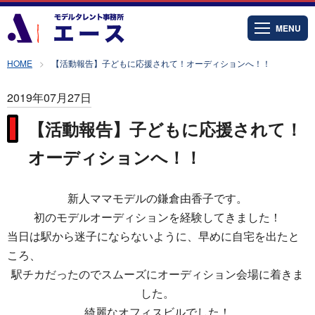
MENU
HOME
【活動報告】子どもに応援されて！オーディションへ！！
2019年07月27日
【活動報告】子どもに応援されて！
オーディションへ！！
新人ママモデルの鎌倉由香子です。
初のモデルオーディションを経験してきました！
当日は駅から迷子にならないように、早めに自宅を出たと
ころ、
駅チカだったのでスムーズにオーディション会場に着きま
した。
綺麗なオフィスビルでした！