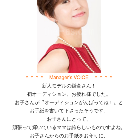
＊＊＊＊ Manager’s VOICE ＊＊＊＊
新人モデルの鎌倉さん！
初オーディション、お疲れ様でした。
お子さんが〝オーディションがんばってね！〟と
お手紙を書いて下さったそうです。
お子さんにとって、
頑張って輝いているママは誇らしいものですよね。
お子さんからのお手紙をお守りに、