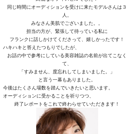
同じ時間にオーディションを受けに来たモデルさんは３
人。
みなさん美肌でございました。。
担当の方が、緊張して待っている私に
フランクに話しかけてくださって、嬉しかったです！
ハキハキと答えたつもりでしたが、
お話の中で参考にしている美容雑誌の名前が出てこなく
て、
「すみません、度忘れしてしまいました。」
と言う一幕もありました。
今後はたくさん場数を踏んでいきたいと思います。
オーディションに受かることを祈りつつ、
終了レポートをこれで終わらせていただきます！