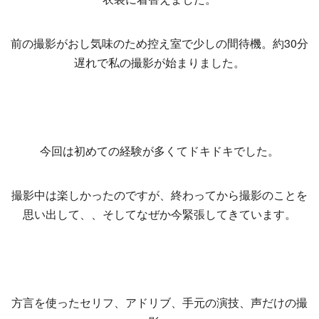
前の撮影がおし気味のため控え室で少しの間待機。約30分
遅れで私の撮影が始まりました。
今回は初めての経験が多くてドキドキでした。
撮影中は楽しかったのですが、終わってから撮影のことを
思い出して、、そしてなぜか今緊張してきています。
方言を使ったセリフ、アドリブ、手元の演技、声だけの撮