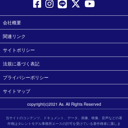
会社概要
関連リンク
サイトポリシー
法規に基づく表記
プライバシーポリシー
サイトマップ
copyright(c)2021 As. All Rights Reserved
当サイトのコンテンツ、ドキュメント、データ、画像、映像、音声などの著
作権はタレントモデル事務所エースの許可を受けている著作権者に属しま