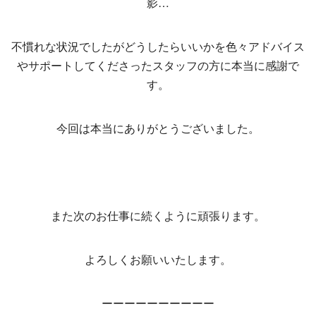
影…
不慣れな状況でしたがどうしたらいいかを色々アドバイス
やサポートしてくださったスタッフの方に本当に感謝で
す。
今回は本当にありがとうございました。
また次のお仕事に続くように頑張ります。
よろしくお願いいたします。
ーーーーーーーーーー