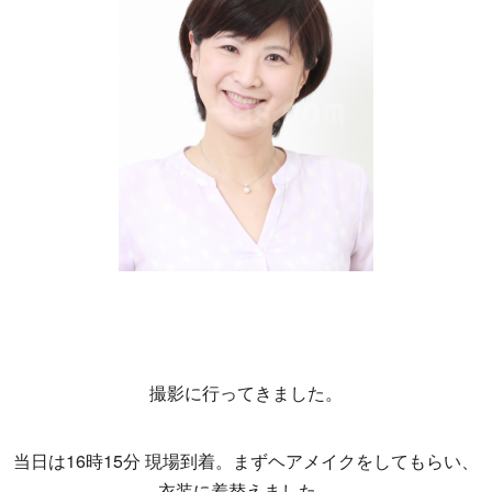
撮影に行ってきました。
当日は16時15分 現場到着。まずヘアメイクをしてもらい、
衣装に着替えました。