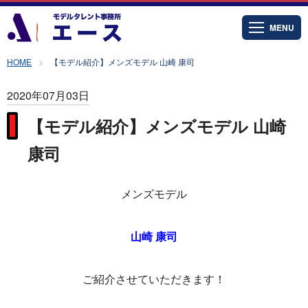
MENU
HOME
【モデル紹介】メンズモデル 山崎 康司
2020年07月03日
【モデル紹介】メンズモデル 山崎
康司
メンズモデル
山崎 康司
ご紹介させていただきます！