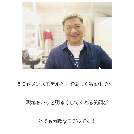
５０代メンズモデルとして楽しく活動中です。
現場をパッと明るくしてくれる笑顔が
とても素敵なモデルです！