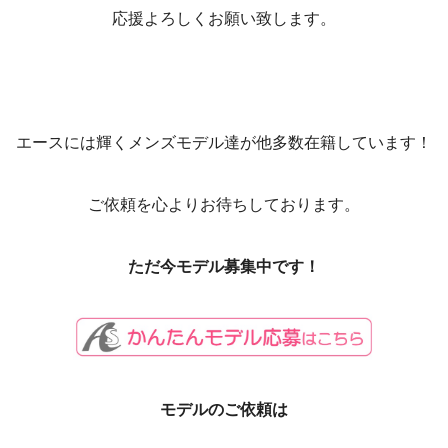
応援よろしくお願い致します。
エースには輝くメンズモデル達が他多数在籍しています！
ご依頼を心よりお待ちしております。
ただ今モデル募集中です！
モデルのご依頼は