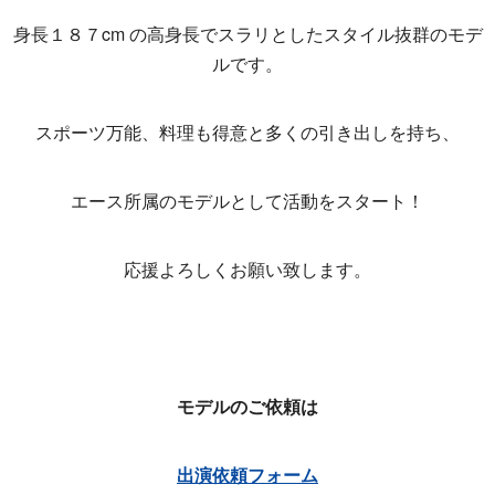
身長１８７cm の高身長でスラリとしたスタイル抜群のモデ
ルです。
スポーツ万能、料理も得意と多くの引き出しを持ち、
エース所属のモデルとして活動をスタート！
応援よろしくお願い致します。
モデルのご依頼は
出演依頼フォーム