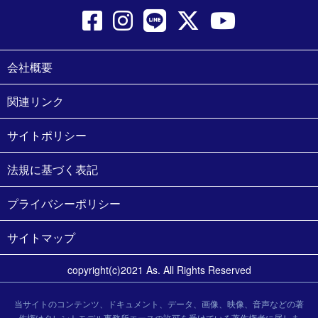
会社概要
関連リンク
サイトポリシー
法規に基づく表記
プライバシーポリシー
サイトマップ
copyright(c)2021 As. All Rights Reserved
当サイトのコンテンツ、ドキュメント、データ、画像、映像、音声などの著
作権はタレントモデル事務所エースの許可を受けている著作権者に属しま