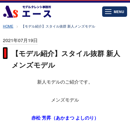
MENU
HOME
【モデル紹介】スタイル抜群 新人メンズモデル
2021年07月19日
【モデル紹介】スタイル抜群 新人
メンズモデル
新人モデルのご紹介です。
メンズモデル
赤松 芳昇（あかまつ よしのり）