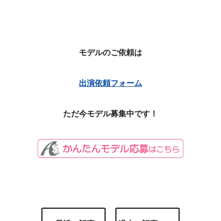
モデルのご依頼は
出演依頼フォーム
ただ今モデル募集中です！