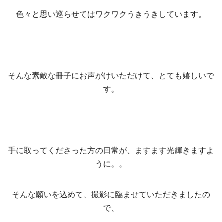
色々と思い巡らせてはワクワクうきうきしています。
そんな素敵な冊子にお声がけいただけて、とても嬉しいで
す。
手に取ってくださった方の日常が、ますます光輝きますよ
うに。。
そんな願いを込めて、撮影に臨ませていただきましたの
で、