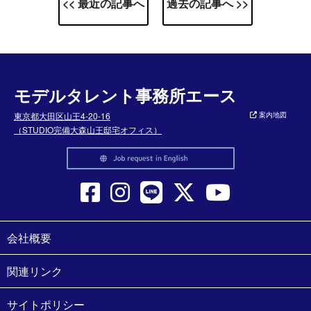
<< 最近の記事へ
過去の記事へ >>
モデルタレント事務所エース
東京都大田区山王4-20-16
案内地図
（STUDIO完備大森山王邸宅オフィス）
会社概要
関連リンク
サイトポリシー