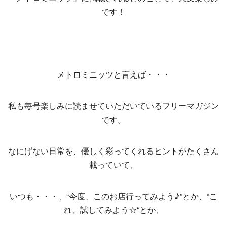
です！
メトロミニッツと言えば・・・
私も毎号楽しみに読ませていただいているフリーマガジン
です。
なにげない日常を、優しく彩ってくれるヒントがたくさん
載っていて、
いつも・・・、“今度、このお店行ってみよう♪”とか、“こ
れ、試してみよう☆“とか、