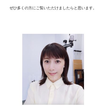
ぜひ多くの方にご覧いただけましたらと思います。