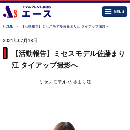
MENU
HOME
【活動報告】ミセスモデル佐藤まり江 タイアップ撮影へ
2021年07月18日
【活動報告】ミセスモデル佐藤まり
江 タイアップ撮影へ
ミセスモデル 佐藤まり江