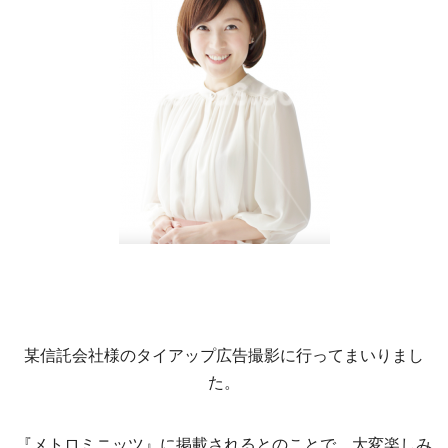
某信託会社様のタイアップ広告撮影に行ってまいりまし
た。
『メトロミニッツ』に掲載されるとのことで、大変楽しみ