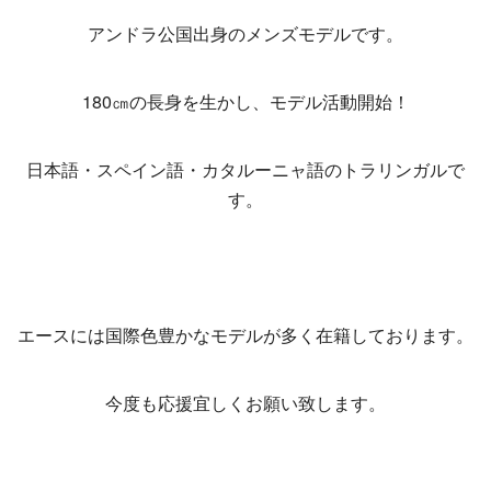
アンドラ公国出身のメンズモデルです。
180㎝の長身を生かし、モデル活動開始！
日本語・スペイン語・カタルーニャ語のトラリンガルで
す。
エースには国際色豊かなモデルが多く在籍しております。
今度も応援宜しくお願い致します。