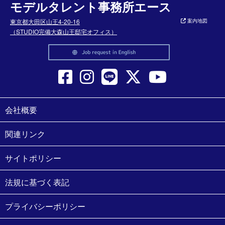
モデルタレント事務所エース
東京都大田区山王4-20-16
案内地図
（STUDIO完備大森山王邸宅オフィス）
会社概要
関連リンク
サイトポリシー
法規に基づく表記
プライバシーポリシー