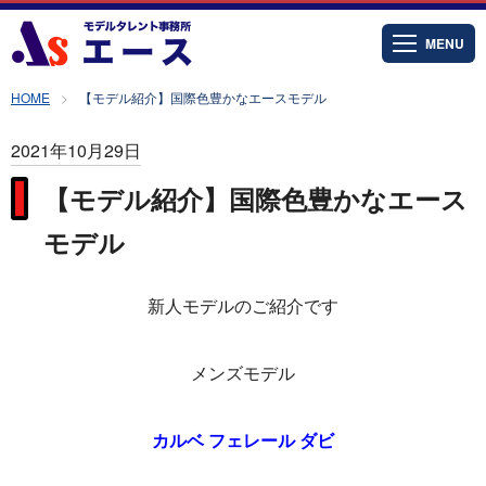
MENU
HOME
【モデル紹介】国際色豊かなエースモデル
2021年10月29日
【モデル紹介】国際色豊かなエース
モデル
新人モデルのご紹介です
メンズモデル
カルベ フェレール ダビ