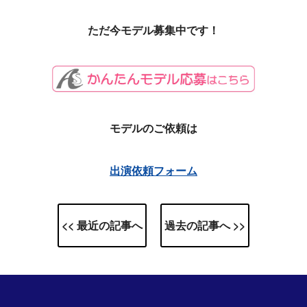
ただ今モデル募集中です！
モデルのご依頼は
出演依頼フォーム
<< 最近の記事へ
過去の記事へ >>