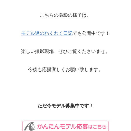
こちらの撮影の様子は、
モデル達のわくわく日記
でも公開中です！
楽しい撮影現場、ぜひご覧くださいませ。
今後も応援宜しくお願い致します。
ただ今モデル募集中です！