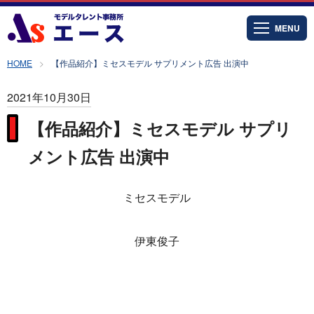
MENU
HOME
【作品紹介】ミセスモデル サプリメント広告 出演中
2021年10月30日
【作品紹介】ミセスモデル サプリ
メント広告 出演中
ミセスモデル
伊東俊子