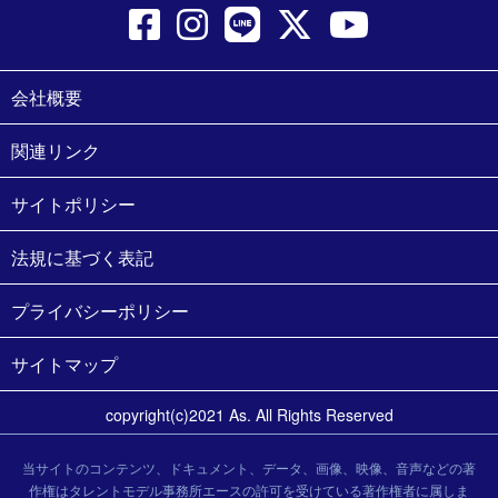
会社概要
関連リンク
サイトポリシー
法規に基づく表記
プライバシーポリシー
サイトマップ
copyright(c)2021 As. All Rights Reserved
当サイトのコンテンツ、ドキュメント、データ、画像、映像、音声などの著
作権はタレントモデル事務所エースの許可を受けている著作権者に属しま