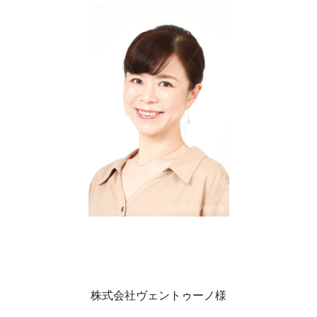
株式会社ヴェントゥーノ様