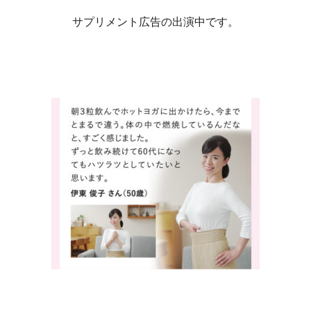
サプリメント広告の出演中です。