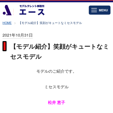
MENU
HOME
【モデル紹介】笑顔がキュートなミセスモデル
2021年10月31日
【モデル紹介】笑顔がキュートなミ
セスモデル
モデルのご紹介です。
ミセスモデル
松井 恵子