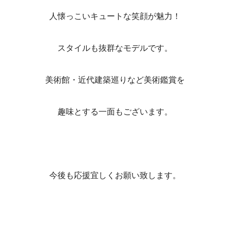
人懐っこいキュートな笑顔が魅力！
スタイルも抜群なモデルです。
美術館・近代建築巡りなど美術鑑賞を
趣味とする一面もございます。
今後も応援宜しくお願い致します。