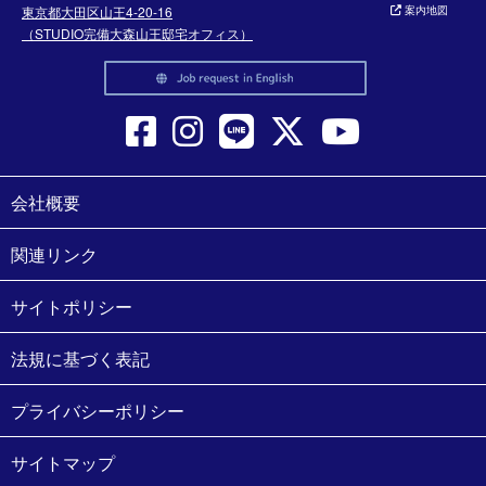
東京都大田区山王4-20-16
案内地図
（STUDIO完備大森山王邸宅オフィス）
会社概要
関連リンク
サイトポリシー
法規に基づく表記
プライバシーポリシー
サイトマップ