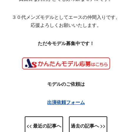
３０代メンズモデルとしてエースの仲間入りです。
応援よろしくお願いいたします。
ただ今モデル募集中です！
モデルのご依頼は
出演依頼フォーム
<< 最近の記事へ
過去の記事へ >>