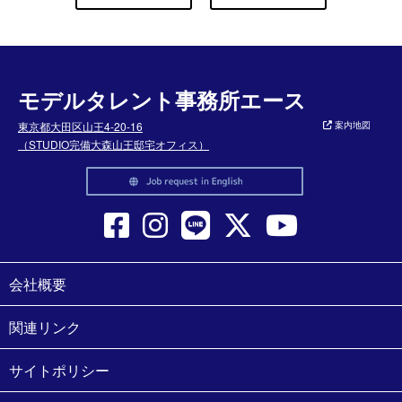
モデルタレント事務所エース
東京都大田区山王4-20-16
案内地図
（STUDIO完備大森山王邸宅オフィス）
会社概要
関連リンク
サイトポリシー