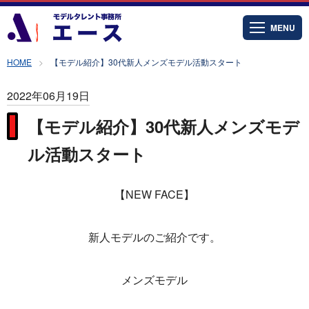
MENU
HOME
【モデル紹介】30代新人メンズモデル活動スタート
2022年06月19日
【モデル紹介】30代新人メンズモデ
ル活動スタート
【NEW FACE】
新人モデルのご紹介です。
メンズモデル