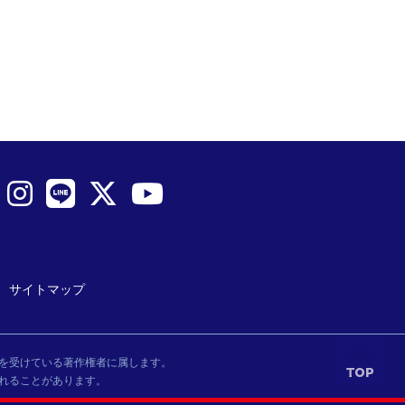
サイトマップ
を受けている著作権者に属します。
れることがあります。