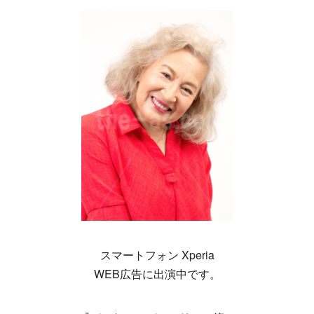
スマートフォン Xperia
WEB広告に出演中です。