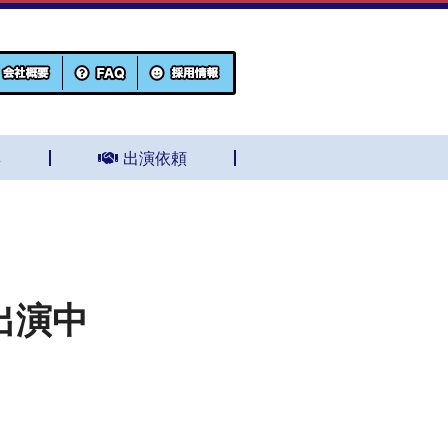
集
出演依頼
出演中