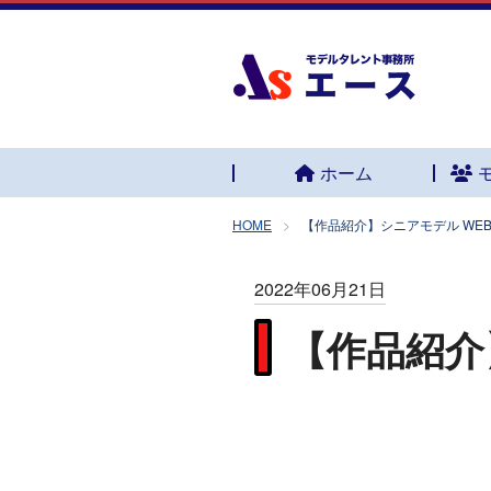
ホーム
HOME
【作品紹介】シニアモデル WEB
2022年06月21日
【作品紹介