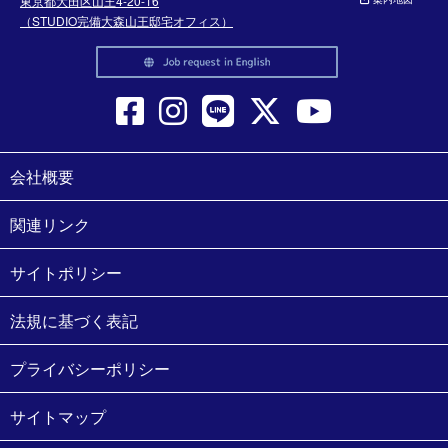
東京都大田区山王4-20-16
（STUDIO完備大森山王邸宅オフィス）
会社概要
関連リンク
サイトポリシー
法規に基づく表記
プライバシーポリシー
サイトマップ