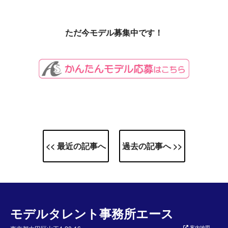
ただ今モデル募集中です！
<< 最近の記事へ
過去の記事へ >>
モデルタレント事務所エース
案内地図