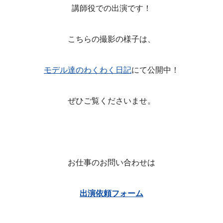
講師役での出演です！
こちらの撮影の様子は、
モデル達のわくわく日記
にて公開中！
ぜひご覧くださいませ。
お仕事のお問い合わせは
出演依頼フォーム