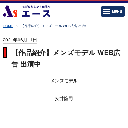
MENU
HOME
【作品紹介】メンズモデル WEB広告 出演中
2021年06月11日
【作品紹介】メンズモデル WEB広
告 出演中
メンズモデル
安井隆司