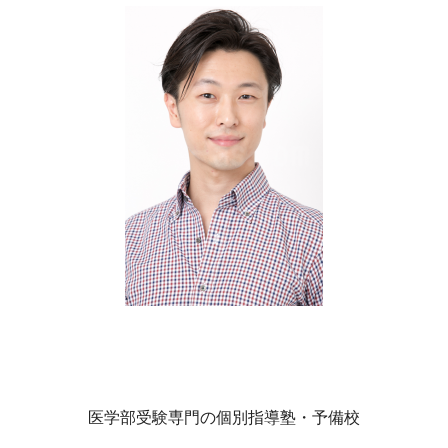
医学部受験専門の個別指導塾・予備校