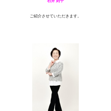
石井 則子
ご紹介させていただきます。