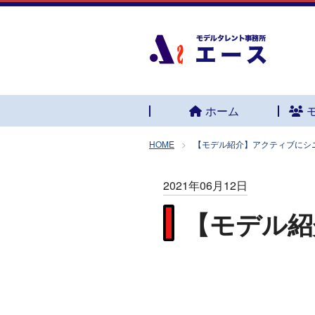
ホーム
HOME
【モデル紹介】アクティブにシ
2021年06月12日
【モデル紹