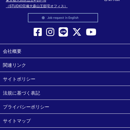
（STUDIO完備大森山王邸宅オフィス）
会社概要
関連リンク
サイトポリシー
法規に基づく表記
プライバシーポリシー
サイトマップ