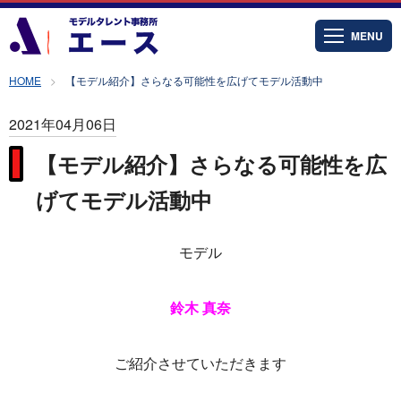
MENU
HOME
【モデル紹介】さらなる可能性を広げてモデル活動中
2021年04月06日
【モデル紹介】さらなる可能性を広
げてモデル活動中
モデル
鈴木 真奈
ご紹介させていただきます