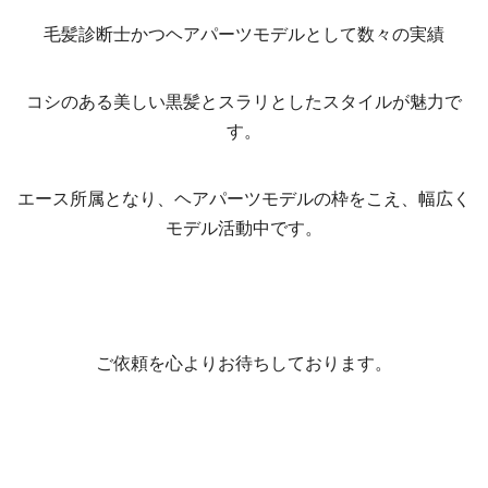
毛髪診断士かつヘアパーツモデルとして数々の実績
コシのある美しい黒髪とスラリとしたスタイルが魅力で
す。
エース所属となり、ヘアパーツモデルの枠をこえ、幅広く
モデル活動中です。
ご依頼を心よりお待ちしております。