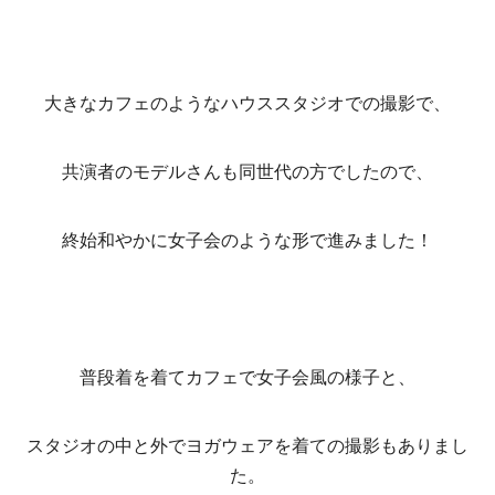
大きなカフェのようなハウススタジオでの撮影で、
共演者のモデルさんも同世代の方でしたので、
終始和やかに女子会のような形で進みました！
普段着を着てカフェで女子会風の様子と、
スタジオの中と外でヨガウェアを着ての撮影もありまし
た。