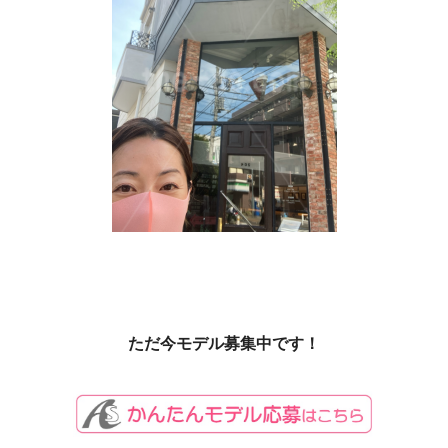
ただ今モデル募集中です！