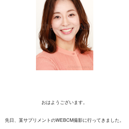
おはようございます。
先日、某サプリメントのWEBCM撮影に行ってきました。