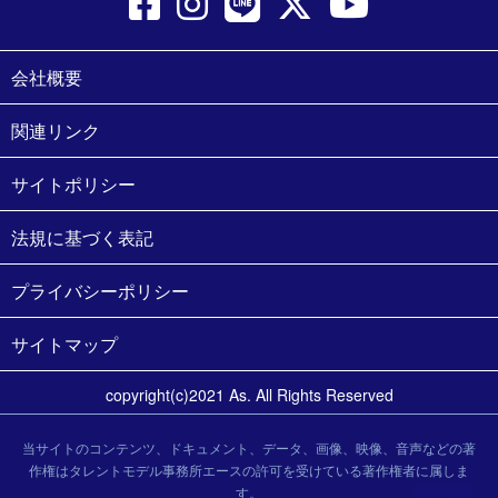
会社概要
関連リンク
サイトポリシー
法規に基づく表記
プライバシーポリシー
サイトマップ
copyright(c)2021 As. All Rights Reserved
当サイトのコンテンツ、ドキュメント、データ、画像、映像、音声などの著
作権はタレントモデル事務所エースの許可を受けている著作権者に属しま
す。