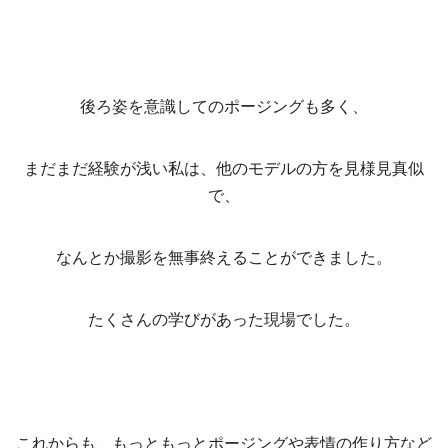
後ろ姿を意識してのポージングも多く、
まだまだ経験が浅い私は、他のモデルの方を見様見真似
で、
なんとか撮影を無事終えることができました。
たくさんの学びがあった現場でした。
これからも、もっともっとポージングや表情の作り方など