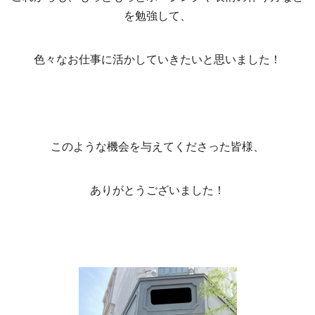
を勉強して、
色々なお仕事に活かしていきたいと思いました！
このような機会を与えてくださった皆様、
ありがとうございました！