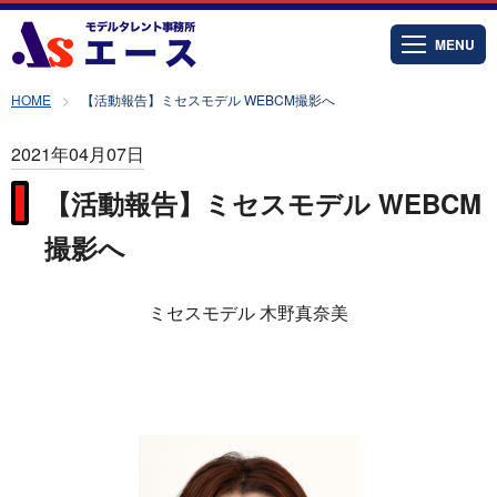
MENU
HOME
【活動報告】ミセスモデル WEBCM撮影へ
2021年04月07日
【活動報告】ミセスモデル WEBCM
撮影へ
ミセスモデル 木野真奈美