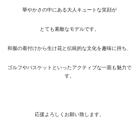
華やかさの中にある大人キュートな笑顔が
とても素敵なモデルです。
和服の着付けから生け花と伝統的な文化を趣味に持ち、
ゴルフやバスケットといったアクティブな一面も魅力で
す。
応援よろしくお願い致します。