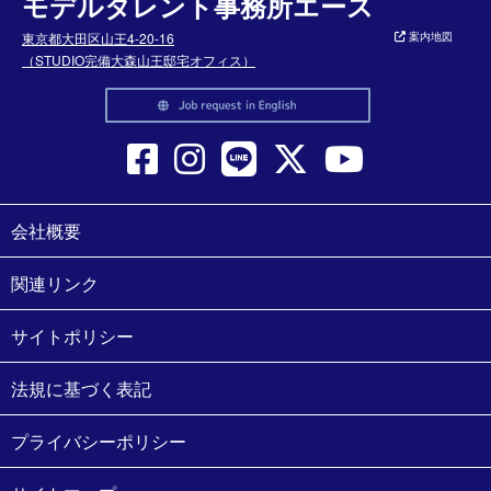
モデルタレント事務所エース
東京都大田区山王4-20-16
案内地図
（STUDIO完備大森山王邸宅オフィス）
会社概要
関連リンク
サイトポリシー
法規に基づく表記
プライバシーポリシー