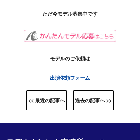
ただ今モデル募集中です
モデルのご依頼は
出演依頼フォーム
<< 最近の記事へ
過去の記事へ >>