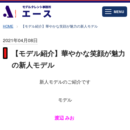
MENU
HOME
【モデル紹介】華やかな笑顔が魅力の新人モデル
2021年04月08日
【モデル紹介】華やかな笑顔が魅力
の新人モデル
新人モデルのご紹介です
モデル
渡辺 みお