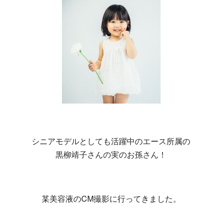
シニアモデルとしても活躍中のエース所属の
黒柳靖子さんの実のお孫さん！
某美容液のCM撮影に行ってきました。