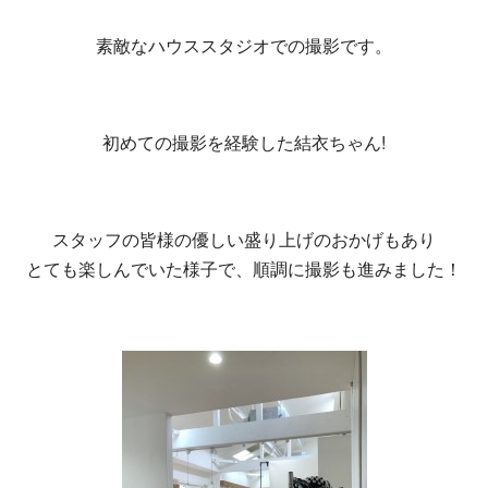
素敵なハウススタジオでの撮影です。
初めての撮影を経験した結衣ちゃん!
スタッフの皆様の優しい盛り上げのおかげもあり
とても楽しんでいた様子で、順調に撮影も進みました！