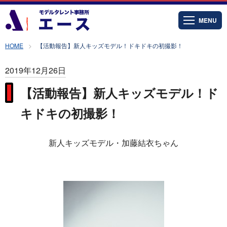
MENU
HOME
【活動報告】新人キッズモデル！ドキドキの初撮影！
2019年12月26日
【活動報告】新人キッズモデル！ド
キドキの初撮影！
新人キッズモデル・加藤結衣ちゃん