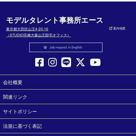
モデルタレント事務所エース
東京都大田区山王4-20-16
案内地図
（STUDIO完備大森山王邸宅オフィス）
会社概要
関連リンク
サイトポリシー
法規に基づく表記