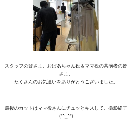
スタッフの皆さま、おばあちゃん役＆ママ役の共演者の皆
さま、
たくさんのお気遣いをありがとうございました。
最後のカットはママ役さんにチュッとキスして、撮影終了
(*^_^*)