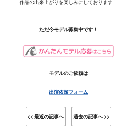
作品の出来上がりを楽しみにしております！
ただ今モデル募集中です！
モデルのご依頼は
出演依頼フォーム
<< 最近の記事へ
過去の記事へ >>