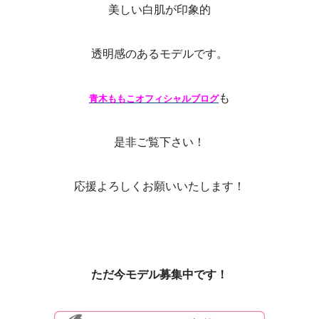
美しい白肌が印象的
透明感のあるモデルです。
も
青木ももこオフィシャルブログ
是非ご覧下さい！
応援よろしくお願いいたします！
ただ今モデル募集中です！