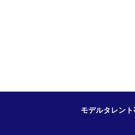
モデルタレント