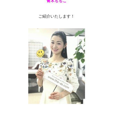
青木ももこ
ご紹介いたします！