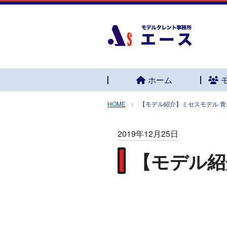
ホーム
HOME
【モデル紹介】ミセスモデル 青
2019年12月25日
【モデル紹