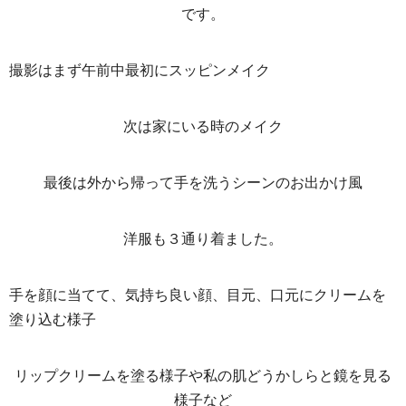
です。
撮影はまず午前中最初にスッピンメイク
次は家にいる時のメイク
最後は外から帰って手を洗うシーンのお出かけ風
洋服も３通り着ました。
手を顔に当てて、気持ち良い顔、目元、口元にクリームを
塗り込む様子
リップクリームを塗る様子や私の肌どうかしらと鏡を見る
様子など