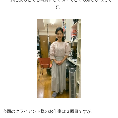
す。
今回のクライアント様のお仕事は２回目ですが、