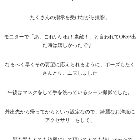
たくさんの指示を受けながら撮影。
モニターで「あ、これいいね！素敵！」と言われてOKが出
た時は嬉しかったです！
なるべく早くその要望に応えられるように、ポーズもたく
さんとり、工夫しました
午後はマスクをして手を洗っているシーン撮影でした。
外出先から帰ってからという設定なので、綺麗なお洋服に
アクセサリーをして、
顔も髪もとても綺麗にして頂いてとても嬉しかったで