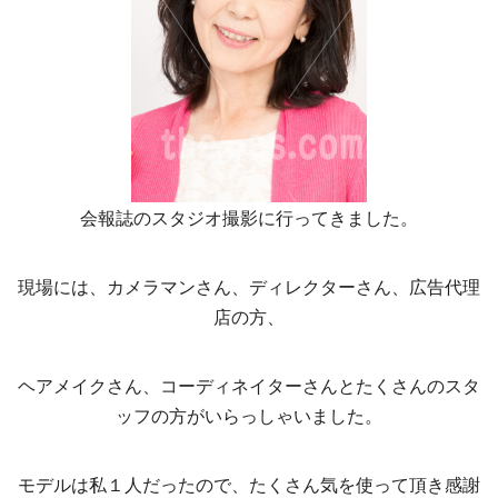
会報誌のスタジオ撮影に行ってきました。
現場には、カメラマンさん、ディレクターさん、広告代理
店の方、
ヘアメイクさん、コーディネイターさんとたくさんのスタ
ッフの方がいらっしゃいました。
モデルは私１人だったので、たくさん気を使って頂き感謝