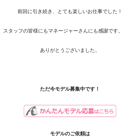
前回に引き続き、とても楽しいお仕事でした！
スタッフの皆様にもマネージャーさんにも感謝です。
ありがとうございました。
ただ今モデル募集中です！
モデルのご依頼は